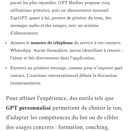
parmi les plus répandus. GPT Hotline propose cinq
utilisations gratuites, puis un abonnement mensuel.
ZapGPT, quant à lui, permet de générer du texte, des
messages audio et des images, avec un système
d’abonnement.
Ajoutez le
numéro de téléphone
du service à vos contacts
WhatsApp. Aucun formulaire, aucun identifiant à retenir :
l’ajout se fait directement dans l’application.
Envoyez un premier message, comme pour n’importe quel
contact. L’assistant conversationnel débute la discussion
instantanément.
Pour affiner l’expérience, des outils tels que
GPT personnalisé
permettent de choisir le ton,
d’adapter les compétences du bot ou de cibler
des usages concrets : formation, coaching,