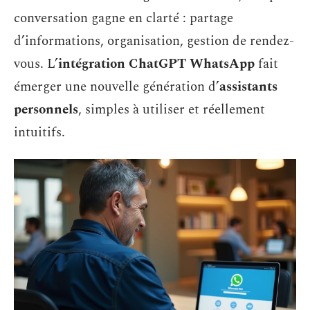
conversation gagne en clarté : partage
d’informations, organisation, gestion de rendez-
vous. L’
intégration ChatGPT WhatsApp
fait
émerger une nouvelle génération d’
assistants
personnels
, simples à utiliser et réellement
intuitifs.