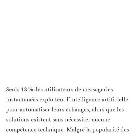
Seuls 13 % des utilisateurs de messageries
instantanées exploitent l’intelligence artificielle
pour automatiser leurs échanges, alors que les
solutions existent sans nécessiter aucune
compétence technique. Malgré la popularité des