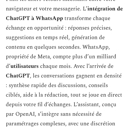
navigateur et votre messagerie. L’
intégration de
ChatGPT à WhatsApp
transforme chaque
échange en opportunité : réponses précises,
suggestions en temps réel, génération de
contenu en quelques secondes. WhatsApp,
propriété de Meta, compte plus d’un milliard
d’
utilisateurs
chaque mois. Avec l’arrivée de
ChatGPT
, les conversations gagnent en densité
: synthèse rapide des discussions, conseils
ciblés, aide à la rédaction, tout se joue en direct
depuis votre fil d’échanges. L’assistant, conçu
par OpenAI, s’intègre sans nécessité de
paramétrages complexes, avec une discrétion