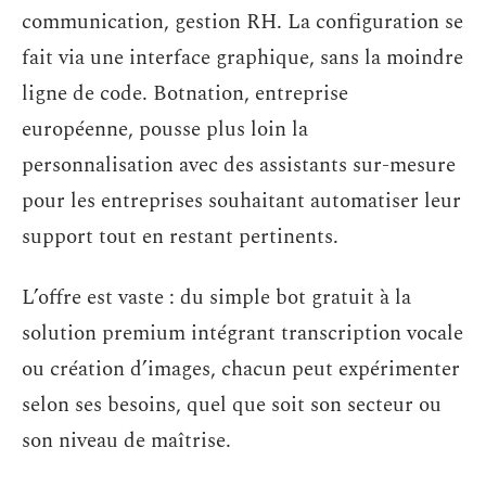
communication, gestion RH. La configuration se
fait via une interface graphique, sans la moindre
ligne de code. Botnation, entreprise
européenne, pousse plus loin la
personnalisation avec des assistants sur-mesure
pour les entreprises souhaitant automatiser leur
support tout en restant pertinents.
L’offre est vaste : du simple bot gratuit à la
solution premium intégrant transcription vocale
ou création d’images, chacun peut expérimenter
selon ses besoins, quel que soit son secteur ou
son niveau de maîtrise.