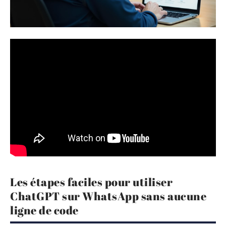
Les étapes faciles pour utiliser
ChatGPT sur WhatsApp sans aucune
ligne de code