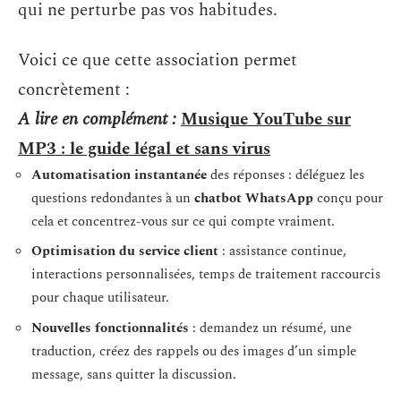
qui ne perturbe pas vos habitudes.
Voici ce que cette association permet
concrètement :
A lire en complément :
Musique YouTube sur
MP3 : le guide légal et sans virus
Automatisation instantanée
des réponses : déléguez les
questions redondantes à un
chatbot WhatsApp
conçu pour
cela et concentrez-vous sur ce qui compte vraiment.
Optimisation du service client
: assistance continue,
interactions personnalisées, temps de traitement raccourcis
pour chaque utilisateur.
Nouvelles fonctionnalités
: demandez un résumé, une
traduction, créez des rappels ou des images d’un simple
message, sans quitter la discussion.