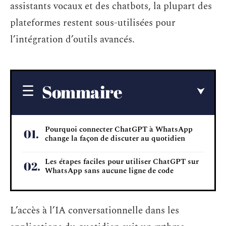
assistants vocaux et des chatbots, la plupart des
plateformes restent sous-utilisées pour
l’intégration d’outils avancés.
Sommaire
Pourquoi connecter ChatGPT à WhatsApp
change la façon de discuter au quotidien
Les étapes faciles pour utiliser ChatGPT sur
WhatsApp sans aucune ligne de code
L’accès à l’IA conversationnelle dans les