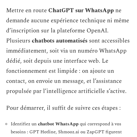
Mettre en route
ChatGPT sur WhatsApp
ne
demande aucune expérience technique ni même
d’inscription sur la plateforme OpenAI.
Plusieurs
chatbots automatisés
sont accessibles
immédiatement, soit via un numéro WhatsApp
dédié, soit depuis une interface web. Le
fonctionnement est limpide : on ajoute un
contact, on envoie un message, et l’assistance
propulsée par l’intelligence artificielle s’active.
Pour démarrer, il suffit de suivre ces étapes :
Identifiez un
chatbot WhatsApp
qui correspond à vos
besoins : GPT Hotline, Shmooz.ai ou ZapGPT figurent