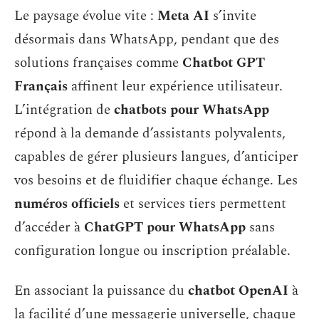
Le paysage évolue vite :
Meta AI
s’invite
désormais dans WhatsApp, pendant que des
solutions françaises comme
Chatbot GPT
Français
affinent leur expérience utilisateur.
L’intégration de
chatbots pour WhatsApp
répond à la demande d’assistants polyvalents,
capables de gérer plusieurs langues, d’anticiper
vos besoins et de fluidifier chaque échange. Les
numéros officiels
et services tiers permettent
d’accéder à
ChatGPT pour WhatsApp
sans
configuration longue ou inscription préalable.
En associant la puissance du
chatbot OpenAI
à
la facilité d’une messagerie universelle, chaque