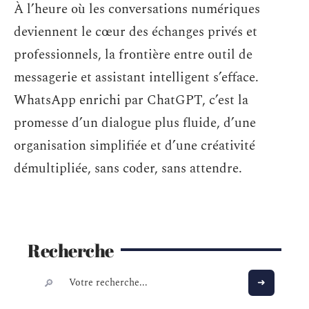
À l’heure où les conversations numériques
deviennent le cœur des échanges privés et
professionnels, la frontière entre outil de
messagerie et assistant intelligent s’efface.
WhatsApp enrichi par ChatGPT, c’est la
promesse d’un dialogue plus fluide, d’une
organisation simplifiée et d’une créativité
démultipliée, sans coder, sans attendre.
Recherche