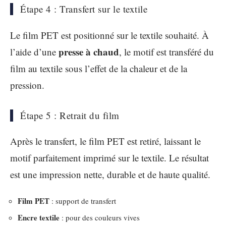
Étape 4 : Transfert sur le textile
Le film PET est positionné sur le textile souhaité. À
presse à chaud
l’aide d’une
, le motif est transféré du
film au textile sous l’effet de la chaleur et de la
pression.
Étape 5 : Retrait du film
Après le transfert, le film PET est retiré, laissant le
motif parfaitement imprimé sur le textile. Le résultat
est une impression nette, durable et de haute qualité.
Film PET
: support de transfert
Encre textile
: pour des couleurs vives