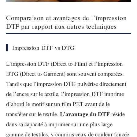
Comparaison et avantages de l’impression
DTF par rapport aux autres techniques
Impression DTF vs DTG
L’impression DTF (Direct to Film) et l’impression
DTG (Direct to Garment) sont souvent comparées.
Tandis que l’impression DTG pulvérise directement
de l’encre sur le textile, l’impression DTF imprime
d’abord le motif sur un film PET avant de le
L’avantage du DTF
transférer sur le textile.
réside
dans sa capacité à imprimer sur une plus large
gamme de textiles, y compris ceux de couleur foncée