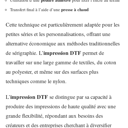
presse à chaud
Transfert final à l’aide d’une
Cette technique est particulièrement adaptée pour les
petites séries et les personnalisations, offrant une
alternative économique aux méthodes traditionnelles
impression DTF
de sérigraphie. L’
permet de
travailler sur une large gamme de textiles, du coton
au polyester, et même sur des surfaces plus
techniques comme le nylon.
impression DTF
L’
se distingue par sa capacité à
produire des impressions de haute qualité avec une
grande flexibilité, répondant aux besoins des
créateurs et des entreprises cherchant à diversifier