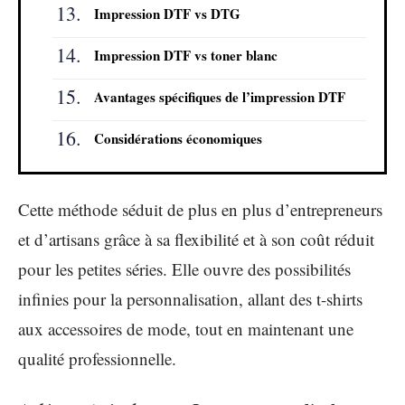
Impression DTF vs DTG
Impression DTF vs toner blanc
Avantages spécifiques de l’impression DTF
Considérations économiques
Cette méthode séduit de plus en plus d’entrepreneurs
et d’artisans grâce à sa flexibilité et à son coût réduit
pour les petites séries. Elle ouvre des possibilités
infinies pour la personnalisation, allant des t-shirts
aux accessoires de mode, tout en maintenant une
qualité professionnelle.