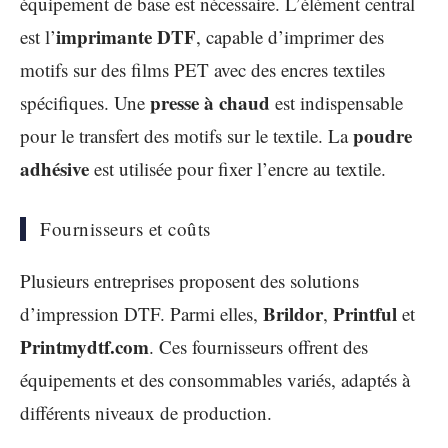
équipement de base est nécessaire. L’élément central
imprimante DTF
est l’
, capable d’imprimer des
motifs sur des films PET avec des encres textiles
presse à chaud
spécifiques. Une
est indispensable
poudre
pour le transfert des motifs sur le textile. La
adhésive
est utilisée pour fixer l’encre au textile.
Fournisseurs et coûts
Plusieurs entreprises proposent des solutions
Brildor
Printful
d’impression DTF. Parmi elles,
,
et
Printmydtf.com
. Ces fournisseurs offrent des
équipements et des consommables variés, adaptés à
différents niveaux de production.