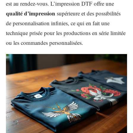
est au rendez-vous. L’impression DTF offre une
qualité d’impression
supérieure et des possibilités
de personnalisation infinies, ce qui en fait une
technique prisée pour les productions en série limitée
ou les commandes personnalisées.