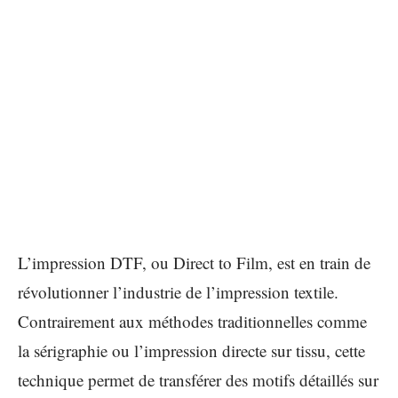
L’impression DTF, ou Direct to Film, est en train de
révolutionner l’industrie de l’impression textile.
Contrairement aux méthodes traditionnelles comme
la sérigraphie ou l’impression directe sur tissu, cette
technique permet de transférer des motifs détaillés sur