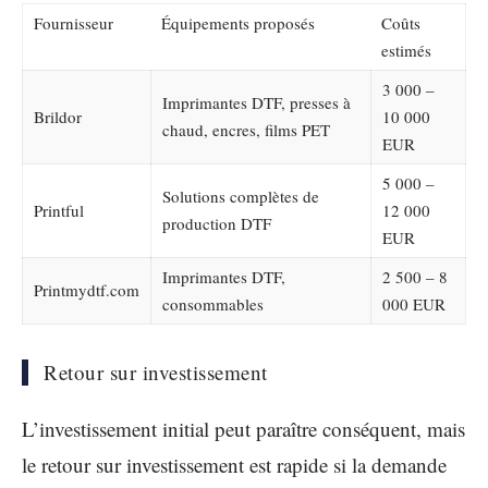
Fournisseur
Équipements proposés
Coûts
estimés
3 000 –
Imprimantes DTF, presses à
Brildor
10 000
chaud, encres, films PET
EUR
5 000 –
Solutions complètes de
Printful
12 000
production DTF
EUR
Imprimantes DTF,
2 500 – 8
Printmydtf.com
consommables
000 EUR
Retour sur investissement
L’investissement initial peut paraître conséquent, mais
le retour sur investissement est rapide si la demande