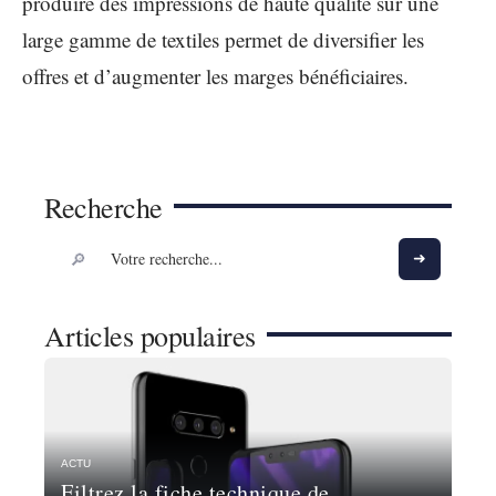
produire des impressions de haute qualité sur une
large gamme de textiles permet de diversifier les
offres et d’augmenter les marges bénéficiaires.
Recherche
Articles populaires
ACTU
Filtrez la fiche technique de