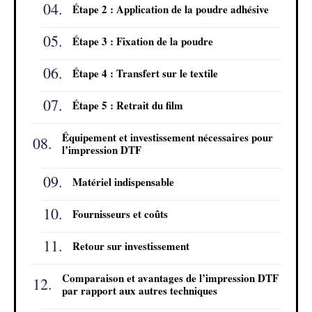
Étape 2 : Application de la poudre adhésive
Étape 3 : Fixation de la poudre
Étape 4 : Transfert sur le textile
Étape 5 : Retrait du film
Équipement et investissement nécessaires pour
l’impression DTF
Matériel indispensable
Fournisseurs et coûts
Retour sur investissement
Comparaison et avantages de l’impression DTF
par rapport aux autres techniques