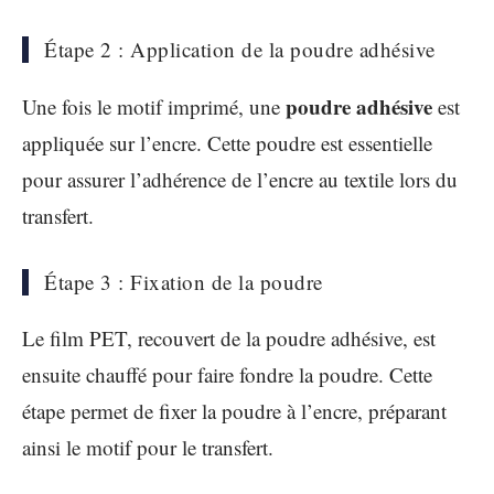
Étape 2 : Application de la poudre adhésive
poudre adhésive
Une fois le motif imprimé, une
est
appliquée sur l’encre. Cette poudre est essentielle
pour assurer l’adhérence de l’encre au textile lors du
transfert.
Étape 3 : Fixation de la poudre
Le film PET, recouvert de la poudre adhésive, est
ensuite chauffé pour faire fondre la poudre. Cette
étape permet de fixer la poudre à l’encre, préparant
ainsi le motif pour le transfert.