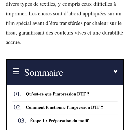
divers types de textiles, y compris ceux difficiles à
imprimer. Les encres sont d’abord appliquées sur un
film spécial avant d’être transférées par chaleur sur le
tissu, garantissant des couleurs vives et une durabilité
accrue.
Sommaire
Qu’est-ce que l’impression DTF ?
Comment fonctionne l’impression DTF ?
Étape 1 : Préparation du motif