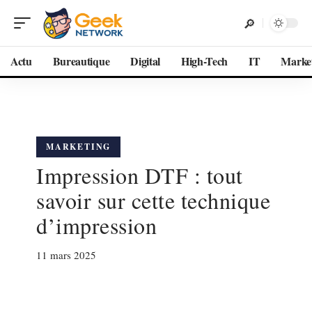
Actu
Bureautique
Digital
High-Tech
IT
Marke
MARKETING
Impression DTF : tout
savoir sur cette technique
d’impression
11 mars 2025