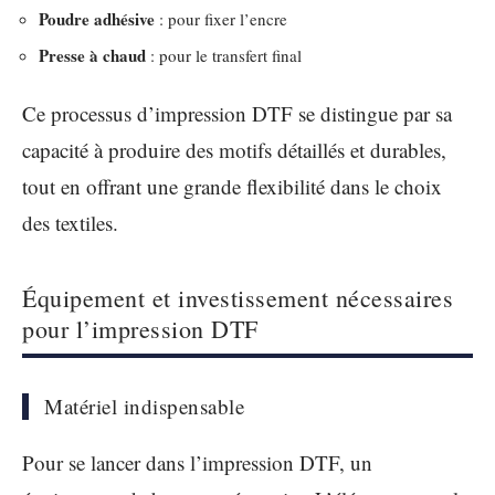
Poudre adhésive
: pour fixer l’encre
Presse à chaud
: pour le transfert final
Ce processus d’impression DTF se distingue par sa
capacité à produire des motifs détaillés et durables,
tout en offrant une grande flexibilité dans le choix
des textiles.
Équipement et investissement nécessaires
pour l’impression DTF
Matériel indispensable
Pour se lancer dans l’impression DTF, un