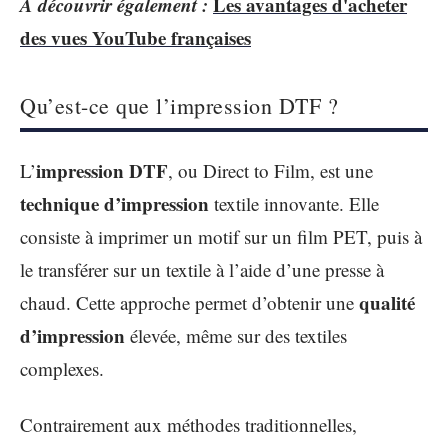
A découvrir également :
Les avantages d'acheter
des vues YouTube françaises
Qu’est-ce que l’impression DTF ?
impression DTF
L’
, ou Direct to Film, est une
technique d’impression
textile innovante. Elle
consiste à imprimer un motif sur un film PET, puis à
le transférer sur un textile à l’aide d’une presse à
qualité
chaud. Cette approche permet d’obtenir une
d’impression
élevée, même sur des textiles
complexes.
Contrairement aux méthodes traditionnelles,