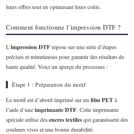
leurs offres tout en optimisant leurs coûts.
Comment fonctionne l’impression DTF ?
impression DTF
L’
repose sur une série d’étapes
précises et minutieuses pour garantir des résultats de
haute qualité. Voici un aperçu du processus :
Étape 1 : Préparation du motif
film PET
Le motif est d’abord imprimé sur un
à
imprimante DTF
l’aide d’une
. Cette imprimante
encres textiles
spéciale utilise des
qui garantissent des
couleurs vives et une bonne durabilité.