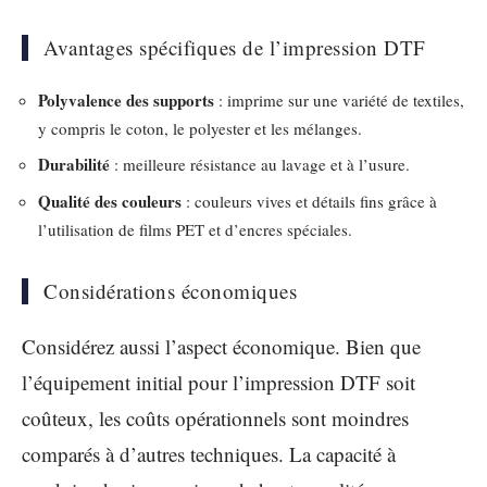
Avantages spécifiques de l’impression DTF
Polyvalence des supports
: imprime sur une variété de textiles,
y compris le coton, le polyester et les mélanges.
Durabilité
: meilleure résistance au lavage et à l’usure.
Qualité des couleurs
: couleurs vives et détails fins grâce à
l’utilisation de films PET et d’encres spéciales.
Considérations économiques
Considérez aussi l’aspect économique. Bien que
l’équipement initial pour l’impression DTF soit
coûteux, les coûts opérationnels sont moindres
comparés à d’autres techniques. La capacité à