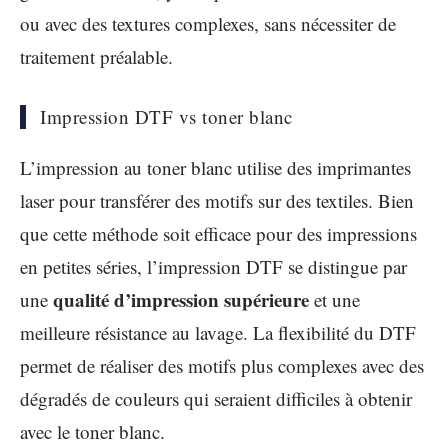
ou avec des textures complexes, sans nécessiter de
traitement préalable.
Impression DTF vs toner blanc
L’impression au toner blanc utilise des imprimantes
laser pour transférer des motifs sur des textiles. Bien
que cette méthode soit efficace pour des impressions
en petites séries, l’impression DTF se distingue par
qualité d’impression supérieure
une
et une
meilleure résistance au lavage. La flexibilité du DTF
permet de réaliser des motifs plus complexes avec des
dégradés de couleurs qui seraient difficiles à obtenir
avec le toner blanc.