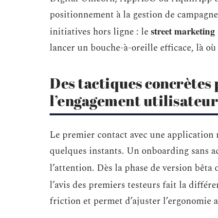
positionnement à la gestion de campagnes 
street marketing
initiatives hors ligne : le
lancer un bouche-à-oreille efficace, là où
Des tactiques concrètes p
l’engagement utilisateur
Le premier contact avec une application ne
quelques instants. Un onboarding sans ac
l’attention. Dès la phase de version bêta
l’avis des premiers testeurs fait la différ
friction et permet d’ajuster l’ergonomie 