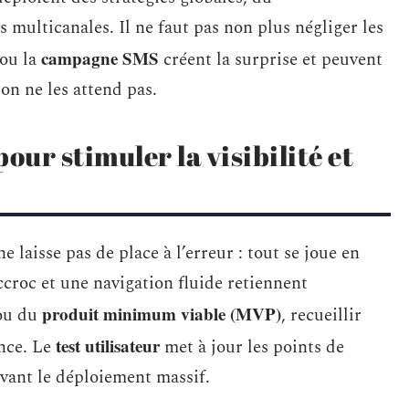
multicanales. Il ne faut pas non plus négliger les
campagne SMS
ou la
créent la surprise et peuvent
 on ne les attend pas.
our stimuler la visibilité et
 laisse pas de place à l’erreur : tout se joue en
croc et une navigation fluide retiennent
produit minimum viable (MVP)
 ou du
, recueillir
test utilisateur
ence. Le
met à jour les points de
avant le déploiement massif.