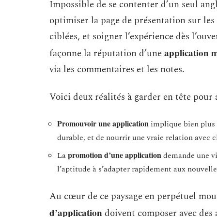
Impossible de se contenter d’un seul angl
optimiser la page de présentation sur les
ciblées, et soigner l’expérience dès l’ouve
application 
façonne la réputation d’une
via les commentaires et les notes.
Voici deux réalités à garder en tête pour
Promouvoir une application
implique bien plus q
durable, et de nourrir une vraie relation avec c
promotion d’une application
La
demande une vig
l’aptitude à s’adapter rapidement aux nouvelle
Au cœur de ce paysage en perpétuel mou
d’application
doivent composer avec des a