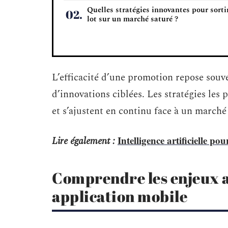
Quelles stratégies innovantes pour sorti
lot sur un marché saturé ?
L’efficacité d’une promotion repose souv
d’innovations ciblées. Les stratégies les
et s’ajustent en continu face à un march
Intelligence artificielle po
Lire également :
Comprendre les enjeux a
application mobile