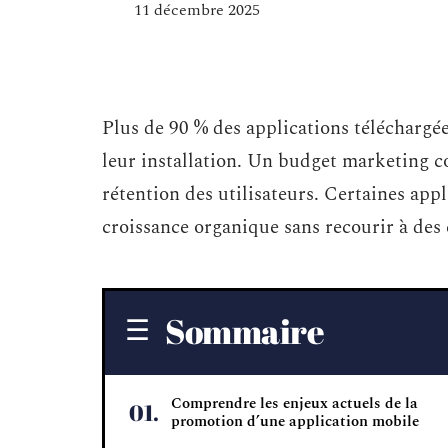
11 décembre 2025
Plus de 90 % des applications téléchargée
leur installation. Un budget marketing con
rétention des utilisateurs. Certaines app
croissance organique sans recourir à des
Sommaire
Comprendre les enjeux actuels de la
promotion d’une application mobile