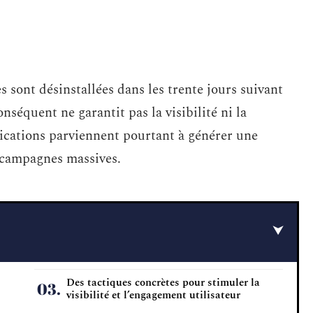
s sont désinstallées dans les trente jours suivant
séquent ne garantit pas la visibilité ni la
lications parviennent pourtant à générer une
 campagnes massives.
Des tactiques concrètes pour stimuler la
visibilité et l’engagement utilisateur