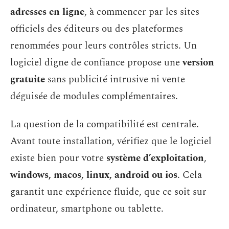
adresses en ligne
, à commencer par les sites
officiels des éditeurs ou des plateformes
renommées pour leurs contrôles stricts. Un
logiciel digne de confiance propose une
version
gratuite
sans publicité intrusive ni vente
déguisée de modules complémentaires.
La question de la compatibilité est centrale.
Avant toute installation, vérifiez que le logiciel
existe bien pour votre
système d’exploitation
,
windows, macos, linux, android ou ios
. Cela
garantit une expérience fluide, que ce soit sur
ordinateur, smartphone ou tablette.