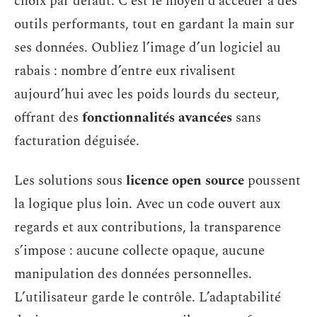
choix par défaut. C’est le moyen d’accéder à des
outils performants, tout en gardant la main sur
ses données. Oubliez l’image d’un logiciel au
rabais : nombre d’entre eux rivalisent
aujourd’hui avec les poids lourds du secteur,
offrant des
fonctionnalités avancées
sans
facturation déguisée.
Les solutions sous
licence open source
poussent
la logique plus loin. Avec un code ouvert aux
regards et aux contributions, la transparence
s’impose : aucune collecte opaque, aucune
manipulation des données personnelles.
L’utilisateur garde le contrôle. L’adaptabilité