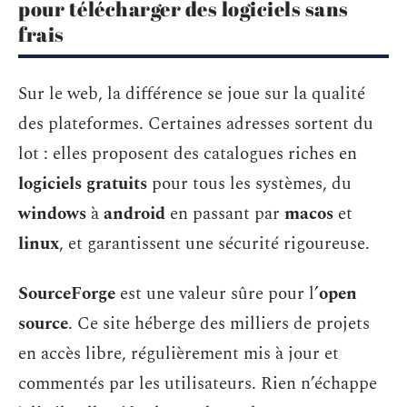
pour télécharger des logiciels sans
frais
Sur le web, la différence se joue sur la qualité
des plateformes. Certaines adresses sortent du
lot : elles proposent des catalogues riches en
logiciels gratuits
pour tous les systèmes, du
windows
à
android
en passant par
macos
et
linux
, et garantissent une sécurité rigoureuse.
SourceForge
est une valeur sûre pour l’
open
source
. Ce site héberge des milliers de projets
en accès libre, régulièrement mis à jour et
commentés par les utilisateurs. Rien n’échappe