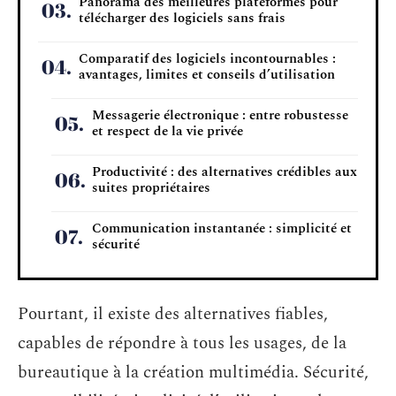
Panorama des meilleures plateformes pour
télécharger des logiciels sans frais
Comparatif des logiciels incontournables :
avantages, limites et conseils d’utilisation
Messagerie électronique : entre robustesse
et respect de la vie privée
Productivité : des alternatives crédibles aux
suites propriétaires
Communication instantanée : simplicité et
sécurité
Pourtant, il existe des alternatives fiables,
capables de répondre à tous les usages, de la
bureautique à la création multimédia. Sécurité,