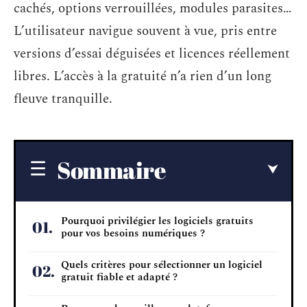
cachés, options verrouillées, modules parasites…
L’utilisateur navigue souvent à vue, pris entre
versions d’essai déguisées et licences réellement
libres. L’accès à la gratuité n’a rien d’un long
fleuve tranquille.
Sommaire
Pourquoi privilégier les logiciels gratuits
pour vos besoins numériques ?
Quels critères pour sélectionner un logiciel
gratuit fiable et adapté ?