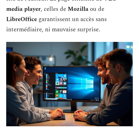
media player
, celles de
Mozilla
ou de
LibreOffice
garantissent un accès sans
intermédiaire, ni mauvaise surprise.