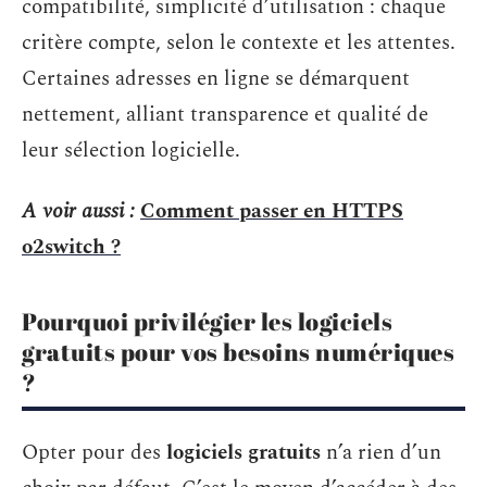
compatibilité, simplicité d’utilisation : chaque
critère compte, selon le contexte et les attentes.
Certaines adresses en ligne se démarquent
nettement, alliant transparence et qualité de
leur sélection logicielle.
A voir aussi :
Comment passer en HTTPS
o2switch ?
Pourquoi privilégier les logiciels
gratuits pour vos besoins numériques
?
Opter pour des
logiciels gratuits
n’a rien d’un