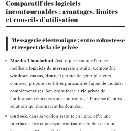
Comparatif des logiciels
incontournables : avantages, limites
et conseils d’utilisation
Messagerie électronique : entre robustesse
et respect de la vie privée
Mozilla Thunderbird
s’est imposé comme l’un des
meilleurs
logiciels de messagerie
gratuits. Compatible
windows, macos, linux
, il permet de gérer plusieurs
comptes, propose des filtres puissants et l’ajout de modules
complémentaires. Son point fort : la
vie privée
de
l’utilisateur, respectée sans compromis, à l’inverse d’autres
solutions qui monnayent les données.
Outlook
, dans sa version gratuite en ligne, offre une
interface claire et une synchronisation fluide avec tout