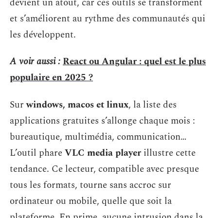
devient un atout, car ces outils se transforment
et s’améliorent au rythme des communautés qui
les développent.
A voir aussi :
React ou Angular : quel est le plus
populaire en 2025 ?
Sur
windows, macos et linux
, la liste des
applications gratuites s’allonge chaque mois :
bureautique, multimédia, communication…
L’outil phare
VLC media player
illustre cette
tendance. Ce lecteur, compatible avec presque
tous les formats, tourne sans accroc sur
ordinateur ou mobile, quelle que soit la
plateforme. En prime, aucune intrusion dans la