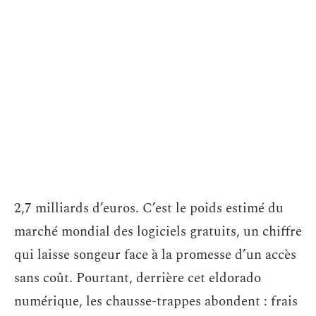
2,7 milliards d’euros. C’est le poids estimé du
marché mondial des logiciels gratuits, un chiffre
qui laisse songeur face à la promesse d’un accès
sans coût. Pourtant, derrière cet eldorado
numérique, les chausse-trappes abondent : frais