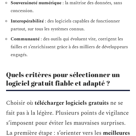
Souveraineté numérique
: la maîtrise des données, sans
concession.
Interopérabilité
: des logiciels capables de fonctionner
partout, sur tous les systèmes connus.
Communauté
: des outils qui évoluent vite, corrigent les
failles et s’enrichissent grâce à des milliers de développeurs
engagés.
Quels critères pour sélectionner un
logiciel gratuit fiable et adapté ?
Choisir où
télécharger logiciels gratuits
ne se
fait pas à la légère. Plusieurs points de vigilance
s’imposent pour éviter les mauvaises surprises.
La première étape : s’orienter vers les
meilleures