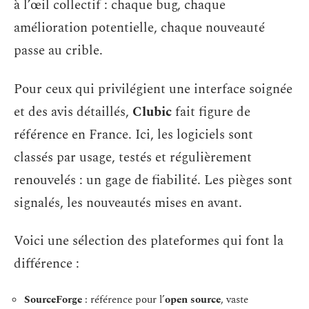
à l’œil collectif : chaque bug, chaque
amélioration potentielle, chaque nouveauté
passe au crible.
Pour ceux qui privilégient une interface soignée
et des avis détaillés,
Clubic
fait figure de
référence en France. Ici, les logiciels sont
classés par usage, testés et régulièrement
renouvelés : un gage de fiabilité. Les pièges sont
signalés, les nouveautés mises en avant.
Voici une sélection des plateformes qui font la
différence :
SourceForge
: référence pour l’
open source
, vaste