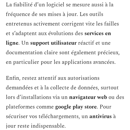
La fiabilité d’un logiciel se mesure aussi à la
fréquence de ses mises à jour. Les outils
entretenus activement corrigent vite les failles
et s’adaptent aux évolutions des
services en
ligne
. Un
support utilisateur
réactif et une
documentation claire sont également précieux,
en particulier pour les applications avancées.
Enfin, restez attentif aux autorisations
demandées et à la collecte de données, surtout
lors d’installations via un
navigateur web
ou des
plateformes comme
google play store
. Pour
sécuriser vos téléchargements, un
antivirus
à
jour reste indispensable.