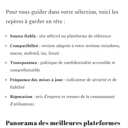
Pour vous guider dans votre sélection, voici les
repères à garder en tête :
Source fiable
: site officiel ou plateforme de référence
Compatibilité
: version adaptée à votre système (windows,
macos, android, ios, linux)
Transparence
: politique de confidentialité accessible et
compréhensible
Fréquence des mises à jour
: indicateur de sécurité et de
fiabilité
Réputation
: avis d’experts et retours de la communauté
d’utilisateurs
Panorama des meilleures plateformes