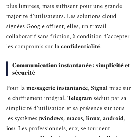
plus limitées, mais suffisent pour une grande
majorité d’utilisateurs. Les solutions cloud
signées Google offrent, elles, un travail
collaboratif sans friction, à condition d’accepter
les compromis sur la
confidentialité
.
Communication instantanée : simplicité et
sécurité
Pour la
messagerie instantanée
,
Signal
mise sur
le chiffrement intégral.
Telegram
séduit par sa
simplicité d’utilisation et sa présence sur tous
les systèmes (
windows, macos, linux, android,
ios
). Les professionnels, eux, se tournent