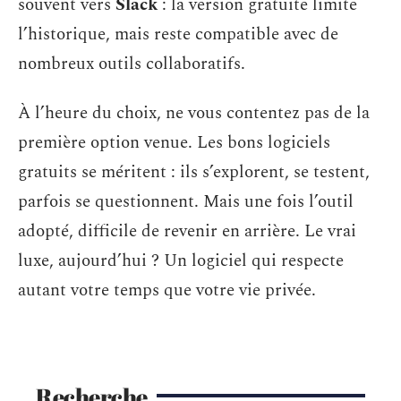
souvent vers
Slack
: la version gratuite limite
l’historique, mais reste compatible avec de
nombreux outils collaboratifs.
À l’heure du choix, ne vous contentez pas de la
première option venue. Les bons logiciels
gratuits se méritent : ils s’explorent, se testent,
parfois se questionnent. Mais une fois l’outil
adopté, difficile de revenir en arrière. Le vrai
luxe, aujourd’hui ? Un logiciel qui respecte
autant votre temps que votre vie privée.
Recherche