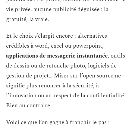
vie privée, aucune publicité déguisée : la
gratuité, la vraie.
Et le choix s’élargit encore : alternatives
crédibles à word, excel ou powerpoint,
applications de messagerie instantanée
, outils
de dessin ou de retouche photo, logiciels de
gestion de projet… Miser sur l’open source ne
signifie plus renoncer à la sécurité, à
l’innovation ou au respect de la confidentialité.
Bien au contraire.
Voici ce que l’on gagne à franchir le pas :