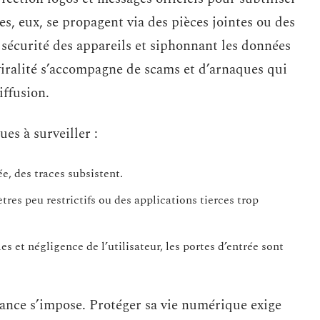
es, eux, se propagent via des pièces jointes ou des
 sécurité des appareils et siphonnant les données
 viralité s’accompagne de scams et d’arnaques qui
iffusion.
es à surveiller :
e, des traces subsistent.
tres peu restrictifs ou des applications tierces trop
les et négligence de l’utilisateur, les portes d’entrée sont
ilance s’impose. Protéger sa vie numérique exige