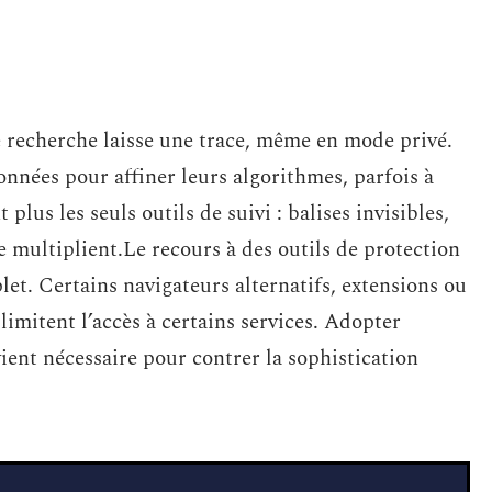
 recherche laisse une trace, même en mode privé.
nnées pour affiner leurs algorithmes, parfois à
 plus les seuls outils de suivi : balises invisibles,
 multiplient.Le recours à des outils de protection
et. Certains navigateurs alternatifs, extensions ou
 limitent l’accès à certains services. Adopter
ent nécessaire pour contrer la sophistication