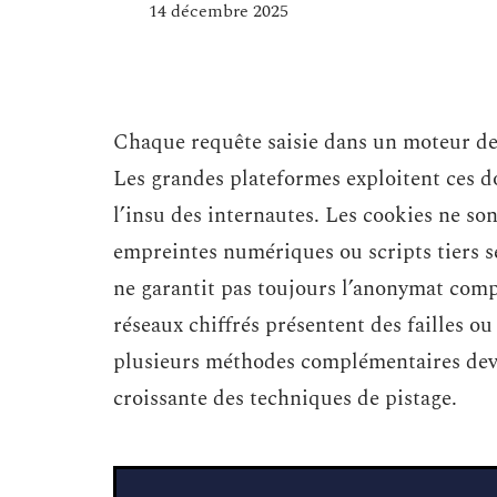
14 décembre 2025
Chaque requête saisie dans un moteur de
Les grandes plateformes exploitent ces do
l’insu des internautes. Les cookies ne sont
empreintes numériques ou scripts tiers se
ne garantit pas toujours l’anonymat compl
réseaux chiffrés présentent des failles ou
plusieurs méthodes complémentaires devi
croissante des techniques de pistage.