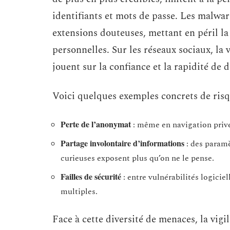
identifiants et mots de passe. Les malwar
extensions douteuses, mettant en péril la
personnelles. Sur les réseaux sociaux, la
jouent sur la confiance et la rapidité de d
Voici quelques exemples concrets de risqu
Perte de l’anonymat
: même en navigation privé
Partage involontaire d’informations
: des paramè
curieuses exposent plus qu’on ne le pense.
Failles de sécurité
: entre vulnérabilités logiciel
multiples.
Face à cette diversité de menaces, la vig