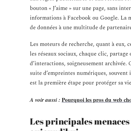
bouton « J’aime » sur une page, sans inte
informations à Facebook ou Google. La m
de données à une multitude de partenaires
Les moteurs de recherche, quant à eux, c
les réseaux sociaux, chaque clic, partag
d’interactions, soigneusement archivée. 
suite d’empreintes numériques, souvent 
est la première étape pour protéger sa vie
A voir aussi :
Pourquoi les pros du web choi
Les principales menaces 