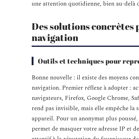
une attention quotidienne, bien au-delà
Des solutions concrètes p
navigation
Outils et techniques pour rep
Bonne nouvelle : il existe des moyens con
navigation. Premier réflexe à adopter : ac
navigateurs, Firefox, Google Chrome, Safa
rend pas invisible, mais elle empêche la 
appareil. Pour un anonymat plus poussé, l
permet de masquer votre adresse IP et de 