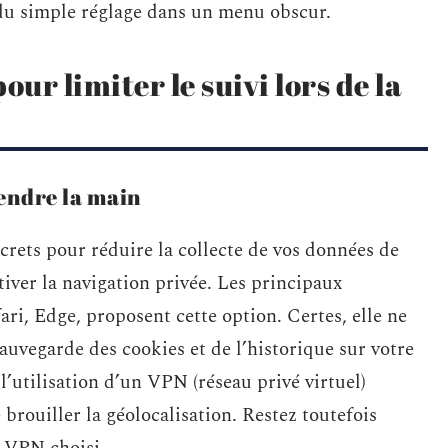
 du simple réglage dans un menu obscur.
our limiter le suivi lors de la
rendre la main
crets pour réduire la collecte de vos données de
tiver la navigation privée. Les principaux
ri, Edge, proposent cette option. Certes, elle ne
sauvegarde des cookies et de l’historique sur votre
’utilisation d’un VPN (réseau privé virtuel)
brouiller la géolocalisation. Restez toutefois