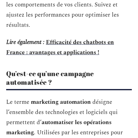
les comportements de vos clients. Suivez et
ajustez les performances pour optimiser les
résultats.
Lire également :
Efficacité des chatbots en
France : avantages et applications !
Qu’est-ce qu’une campagne
automatisée ?
Le terme
marketing automation
désigne
l’ensemble des technologies et logiciels qui
permettent d’
automatiser les opérations
marketing
. Utilisées par les entreprises pour