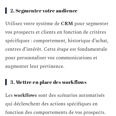
2. Segmenter votre audience
Utilisez votre système de
CRM
pour segmenter
vos prospects et clients en fonction de critères
spécifiques : comportement, historique d’achat,
centres d’intérêt. Cette étape est fondamentale
pour personnaliser vos communications et
augmenter leur pertinence.
3. Mettre en place des workflows
Les
workflows
sont des scénarios automatisés
qui déclenchent des actions spécifiques en
fonction des comportements de vos prospects.