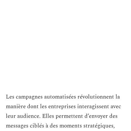
Les campagnes automatisées révolutionnent la
manière dont les entreprises interagissent avec
leur audience. Elles permettent d’envoyer des
messages ciblés à des moments stratégiques,