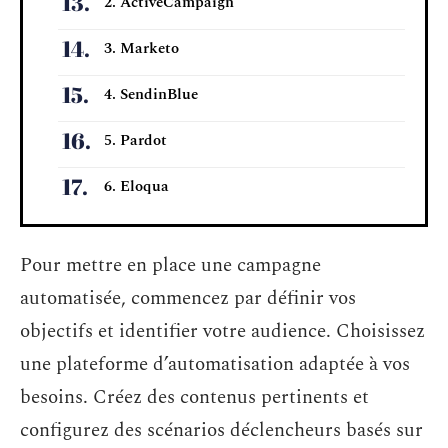
2. ActiveCampaign
3. Marketo
4. SendinBlue
5. Pardot
6. Eloqua
Pour mettre en place une campagne
automatisée, commencez par définir vos
objectifs et identifier votre audience. Choisissez
une plateforme d’automatisation adaptée à vos
besoins. Créez des contenus pertinents et
configurez des scénarios déclencheurs basés sur