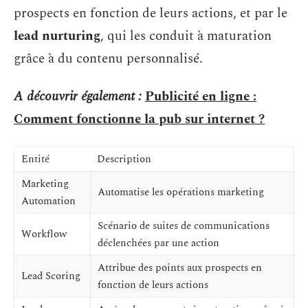
prospects en fonction de leurs actions, et par le
lead nurturing
, qui les conduit à maturation
grâce à du contenu personnalisé.
A découvrir également :
Publicité en ligne :
Comment fonctionne la pub sur internet ?
Entité
Description
Marketing
Automatise les opérations marketing
Automation
Scénario de suites de communications
Workflow
déclenchées par une action
Attribue des points aux prospects en
Lead Scoring
fonction de leurs actions