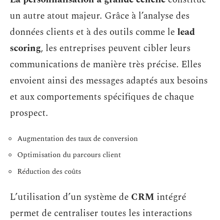
un autre atout majeur. Grâce à l’analyse des
données clients et à des outils comme le
lead
scoring
, les entreprises peuvent cibler leurs
communications de manière très précise. Elles
envoient ainsi des messages adaptés aux besoins
et aux comportements spécifiques de chaque
prospect.
Augmentation des taux de conversion
Optimisation du parcours client
Réduction des coûts
L’utilisation d’un système de
CRM
intégré
permet de centraliser toutes les interactions