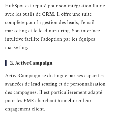
HubSpot est réputé pour son intégration fluide
avec les outils de
CRM
. Il offre une suite
complète pour la gestion des leads, l’email
marketing et le lead nurturing. Son interface
intuitive facilite l’adoption par les équipes
marketing.
2. ActiveCampaign
ActiveCampaign se distingue par ses capacités
avancées de
lead scoring
et de personnalisation
des campagnes. Il est particulièrement adapté
pour les PME cherchant à améliorer leur
engagement client.