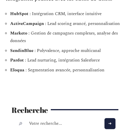
HubSpot
: Intégration CRM, interface intuitive
ActiveCampaign
: Lead scoring avancé, personnalisation
Marketo
: Gestion de campagnes complexes, analyse des
données
SendinBlue
: Polyvalence, approche multicanal
Pardot
: Lead nurturing, intégration Salesforce
Eloqua
: Segmentation avancée, personnalisation
Recherche