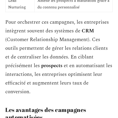
Lead
Amène les prospects à maturation grâce à
Nurturing
du contenu personnalisé
Pour orchestrer ces campagnes, les entreprises
intègrent souvent des systèmes de
CRM
(Customer Relationship Management). Ces
outils permettent de gérer les relations clients
et de centraliser les données. En ciblant
précisément les
prospects
et en automatisant les
interactions, les entreprises optimisent leur
efficacité et augmentent leurs taux de
conversion.
Les avantages des campagnes
automatisées