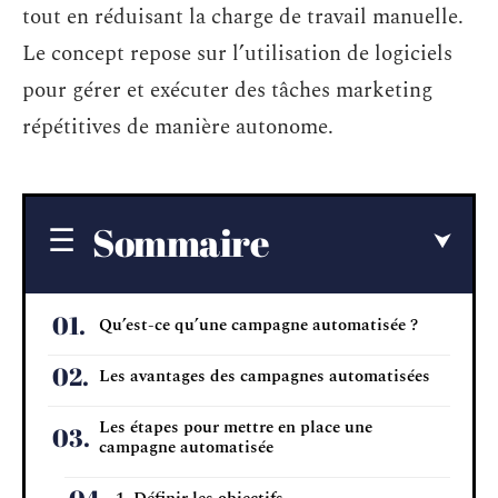
tout en réduisant la charge de travail manuelle.
Le concept repose sur l’utilisation de logiciels
pour gérer et exécuter des tâches marketing
répétitives de manière autonome.
Sommaire
Qu’est-ce qu’une campagne automatisée ?
Les avantages des campagnes automatisées
Les étapes pour mettre en place une
campagne automatisée