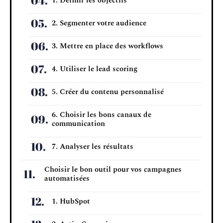
1. Définir les objectifs
2. Segmenter votre audience
3. Mettre en place des workflows
4. Utiliser le lead scoring
5. Créer du contenu personnalisé
6. Choisir les bons canaux de
communication
7. Analyser les résultats
Choisir le bon outil pour vos campagnes
automatisées
1. HubSpot