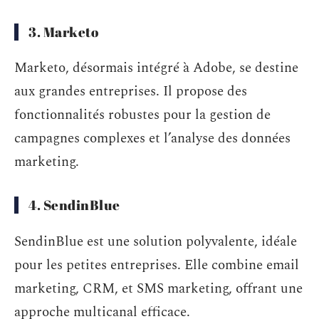
3. Marketo
Marketo, désormais intégré à Adobe, se destine
aux grandes entreprises. Il propose des
fonctionnalités robustes pour la gestion de
campagnes complexes et l’analyse des données
marketing.
4. SendinBlue
SendinBlue est une solution polyvalente, idéale
pour les petites entreprises. Elle combine email
marketing, CRM, et SMS marketing, offrant une
approche multicanal efficace.