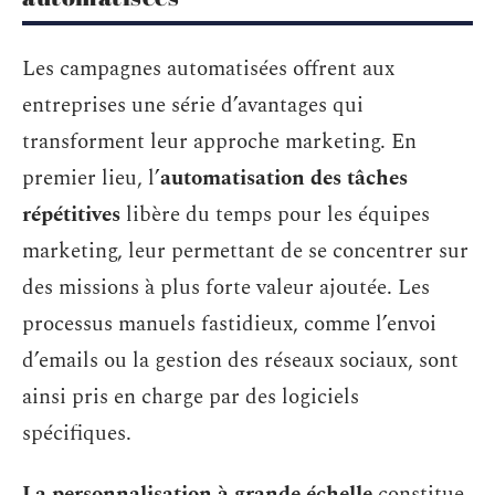
Les campagnes automatisées offrent aux
entreprises une série d’avantages qui
transforment leur approche marketing. En
premier lieu, l’
automatisation des tâches
répétitives
libère du temps pour les équipes
marketing, leur permettant de se concentrer sur
des missions à plus forte valeur ajoutée. Les
processus manuels fastidieux, comme l’envoi
d’emails ou la gestion des réseaux sociaux, sont
ainsi pris en charge par des logiciels
spécifiques.
La personnalisation à grande échelle
constitue