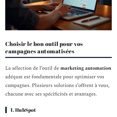
Choisir le bon outil pour vos
campagnes automatisées
La sélection de l’outil de
marketing automation
adéquat est fondamentale pour optimiser vos
campagnes. Plusieurs solutions s’offrent à vous,
chacune avec ses spécificités et avantages.
1. HubSpot