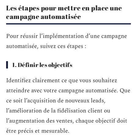
Les étapes pour mettre en place une
campagne automatisée
Pour réussir l’implémentation d’une campagne
automatisée, suivez ces étapes :
1. Définir les objectifs
Identifiez clairement ce que vous souhaitez
atteindre avec votre campagne automatisée. Que
ce soit l’acquisition de nouveaux leads,
l’amélioration de la fidélisation client ou
l’augmentation des ventes, chaque objectif doit
être précis et mesurable.