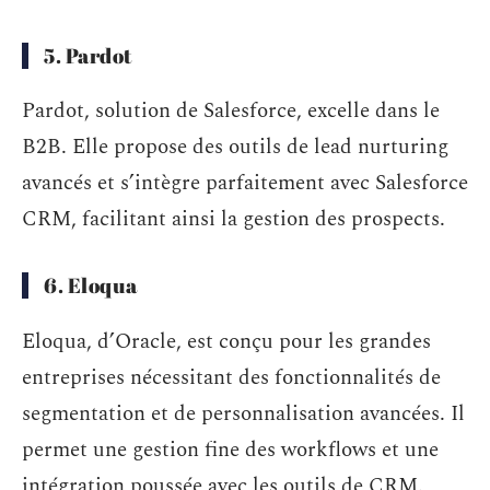
5. Pardot
Pardot, solution de Salesforce, excelle dans le
B2B. Elle propose des outils de lead nurturing
avancés et s’intègre parfaitement avec Salesforce
CRM, facilitant ainsi la gestion des prospects.
6. Eloqua
Eloqua, d’Oracle, est conçu pour les grandes
entreprises nécessitant des fonctionnalités de
segmentation et de personnalisation avancées. Il
permet une gestion fine des workflows et une
intégration poussée avec les outils de CRM.