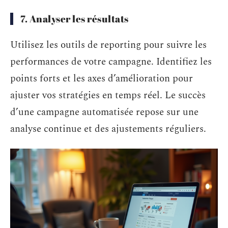
7. Analyser les résultats
Utilisez les outils de reporting pour suivre les
performances de votre campagne. Identifiez les
points forts et les axes d’amélioration pour
ajuster vos stratégies en temps réel. Le succès
d’une campagne automatisée repose sur une
analyse continue et des ajustements réguliers.