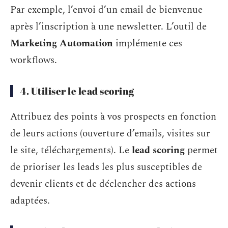
Par exemple, l’envoi d’un email de bienvenue
après l’inscription à une newsletter. L’outil de
Marketing Automation
implémente ces
workflows.
4. Utiliser le lead scoring
Attribuez des points à vos prospects en fonction
de leurs actions (ouverture d’emails, visites sur
le site, téléchargements). Le
lead scoring
permet
de prioriser les leads les plus susceptibles de
devenir clients et de déclencher des actions
adaptées.