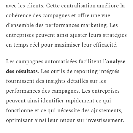
avec les clients. Cette centralisation améliore la
cohérence des campagnes et offre une vue
d’ensemble des performances marketing. Les
entreprises peuvent ainsi ajuster leurs stratégies
en temps réel pour maximiser leur efficacité.
Les campagnes automatisées facilitent l’
analyse
des résultats
. Les outils de reporting intégrés
fournissent des insights détaillés sur les
performances des campagnes. Les entreprises
peuvent ainsi identifier rapidement ce qui
fonctionne et ce qui nécessite des ajustements,
optimisant ainsi leur retour sur investissement.