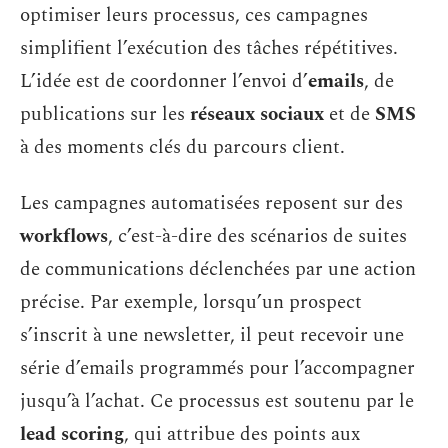
optimiser leurs processus, ces campagnes
simplifient l’exécution des tâches répétitives.
L’idée est de coordonner l’envoi d’
emails
, de
publications sur les
réseaux sociaux
et de
SMS
à des moments clés du parcours client.
Les campagnes automatisées reposent sur des
workflows
, c’est-à-dire des scénarios de suites
de communications déclenchées par une action
précise. Par exemple, lorsqu’un prospect
s’inscrit à une newsletter, il peut recevoir une
série d’emails programmés pour l’accompagner
jusqu’à l’achat. Ce processus est soutenu par le
lead scoring
, qui attribue des points aux