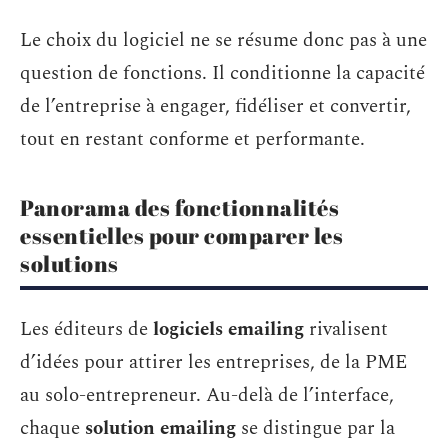
Le choix du logiciel ne se résume donc pas à une
question de fonctions. Il conditionne la capacité
de l’entreprise à engager, fidéliser et convertir,
tout en restant conforme et performante.
Panorama des fonctionnalités
essentielles pour comparer les
solutions
Les éditeurs de
logiciels emailing
rivalisent
d’idées pour attirer les entreprises, de la PME
au solo-entrepreneur. Au-delà de l’interface,
chaque
solution emailing
se distingue par la