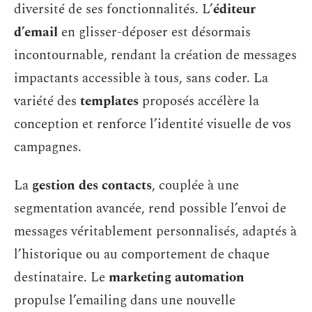
diversité de ses fonctionnalités. L’
éditeur
d’email
en glisser-déposer est désormais
incontournable, rendant la création de messages
impactants accessible à tous, sans coder. La
variété des
templates
proposés accélère la
conception et renforce l’identité visuelle de vos
campagnes.
La
gestion des contacts
, couplée à une
segmentation avancée, rend possible l’envoi de
messages véritablement personnalisés, adaptés à
l’historique ou au comportement de chaque
destinataire. Le
marketing automation
propulse l’emailing dans une nouvelle