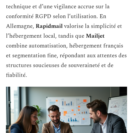
technique et d’une vigilance accrue sur la
conformité RGPD selon l’utilisation. En
Allemagne,
Rapidmail
valorise la simplicité et
l’hébergement local, tandis que
Mailjet
combine automatisation, hébergement français
et segmentation fine, répondant aux attentes des
structures soucieuses de souveraineté et de
fiabilité.