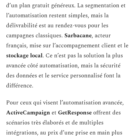
d’un plan gratuit généreux. La segmentation et
l’automatisation restent simples, mais la
délivrabilité est au rendez-vous pour les
campagnes classiques.
Sarbacane
, acteur
français, mise sur l’accompagnement client et le
stockage local
. Ce n’est pas la solution la plus
avancée côté automatisation, mais la sécurité
des données et le service personnalisé font la
différence.
Pour ceux qui visent l’automatisation avancée,
ActiveCampaign
et
GetResponse
offrent des
scénarios très élaborés et de multiples
intégrations, au prix d’une prise en main plus