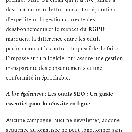
premier plan. Un email qui n’arrive jamais à
destination reste lettre morte. La réputation
d’expéditeur, la gestion correcte des
désabonnements et le respect du
RGPD
marquent la différence entre les outils
performants et les autres. Impossible de faire
l’impasse sur un logiciel qui assure une gestion
transparente des consentements et une
conformité irréprochable.
A lire également :
Les outils SEO : Un guide
essentiel pour la réussite en ligne
Aucune campagne, aucune newsletter, aucune
séquence automatisée ne peut fonctionner sans