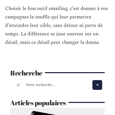
Choisir le bon outil emailing, c’est donner à vos
campagnes le souffle qui leur permettra
d’atteindre leur cible, sans détour ni perte de
temps. La différence se joue souvent sur un
détail, mais ce détail peut changer la donne.
Recherche
Articles populaires