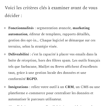
Voici les critères clés à examiner avant de vous
décider :
Fonctionnalités
: segmentation avancée,
marketing
automation
, éditeur de templates, rapports détaillés,
gestion des opt-in… Chaque logiciel se démarque sur ces
terrains, selon la stratégie visée.
Délivrabilité
: c’est la capacité à placer vos emails dans la
boîte de réception, hors des filtres spam. Les outils français
tels que Sarbacane, Mailjet ou Brevo affichent d’excellents
taux, grâce à une gestion locale des données et une
conformité
RGPD
.
Intégrations
: reliez votre outil à un
CRM
, un CMS ou une
plateforme e-commerce pour centraliser les données et
automatiser le parcours utilisateur.