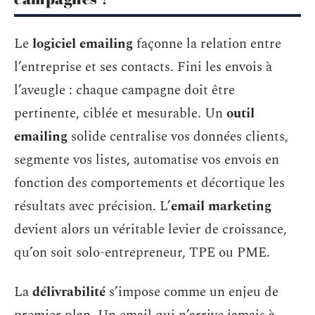
Le
logiciel emailing
façonne la relation entre
l’entreprise et ses contacts. Fini les envois à
l’aveugle : chaque campagne doit être
pertinente, ciblée et mesurable. Un
outil
emailing
solide centralise vos données clients,
segmente vos listes, automatise vos envois en
fonction des comportements et décortique les
résultats avec précision. L’
email marketing
devient alors un véritable levier de croissance,
qu’on soit solo-entrepreneur, TPE ou PME.
La
délivrabilité
s’impose comme un enjeu de