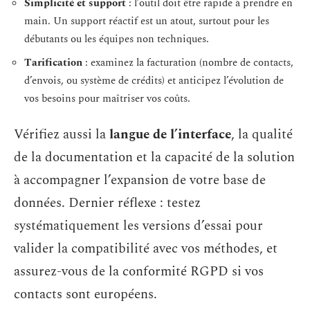
Simplicité et support
: l’outil doit être rapide à prendre en
main. Un support réactif est un atout, surtout pour les
débutants ou les équipes non techniques.
Tarification
: examinez la facturation (nombre de contacts,
d’envois, ou système de crédits) et anticipez l’évolution de
vos besoins pour maîtriser vos coûts.
Vérifiez aussi la
langue de l’interface
, la qualité
de la documentation et la capacité de la solution
à accompagner l’expansion de votre base de
données. Dernier réflexe : testez
systématiquement les versions d’essai pour
valider la compatibilité avec vos méthodes, et
assurez-vous de la conformité RGPD si vos
contacts sont européens.