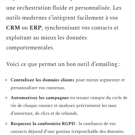
une orchestration fluide et personnalisée. Les
outils modernes s’intègrent facilement à vos
CRM
ou
ERP
, synchronisant vos contacts et
exploitant au mieux les données
comportementales.
Voici ce que permet un bon outil d’emailing :
Centralisez les données clients
pour mieux segmenter et
personnaliser vos contenus.
Automatisez les campagnes
en tenant compte du cycle de
vie de chaque contact et analysez précisément les taux
d’ouverture, de clics et de rebonds.
Respectez la conformité RGPD
: la confiance de vos
contacts dépend d’une gestion irréprochable des données.