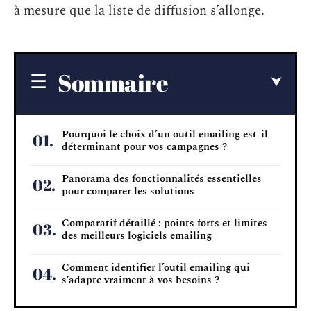
à mesure que la liste de diffusion s’allonge.
Sommaire
Pourquoi le choix d’un outil emailing est-il
déterminant pour vos campagnes ?
Panorama des fonctionnalités essentielles
pour comparer les solutions
Comparatif détaillé : points forts et limites
des meilleurs logiciels emailing
Comment identifier l’outil emailing qui
s’adapte vraiment à vos besoins ?