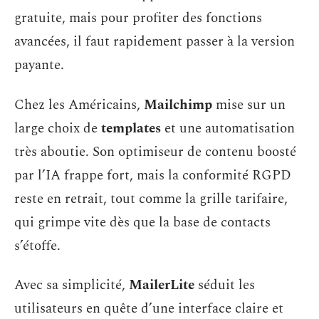
gratuite, mais pour profiter des fonctions
avancées, il faut rapidement passer à la version
payante.
Chez les Américains,
Mailchimp
mise sur un
large choix de
templates
et une automatisation
très aboutie. Son optimiseur de contenu boosté
par l’IA frappe fort, mais la conformité RGPD
reste en retrait, tout comme la grille tarifaire,
qui grimpe vite dès que la base de contacts
s’étoffe.
Avec sa simplicité,
MailerLite
séduit les
utilisateurs en quête d’une interface claire et