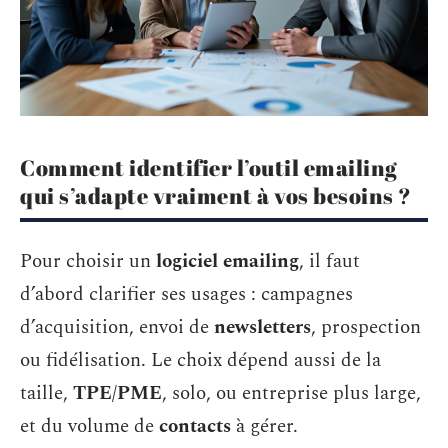
Comment identifier l’outil emailing
qui s’adapte vraiment à vos besoins ?
Pour choisir un
logiciel emailing
, il faut
d’abord clarifier ses usages : campagnes
d’acquisition, envoi de
newsletters
, prospection
ou fidélisation. Le choix dépend aussi de la
taille,
TPE/PME
, solo, ou entreprise plus large,
et du volume de
contacts
à gérer.