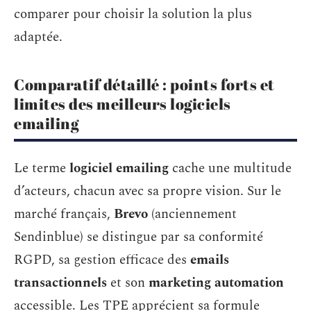
comparer pour choisir la solution la plus
adaptée.
Comparatif détaillé : points forts et
limites des meilleurs logiciels
emailing
Le terme
logiciel emailing
cache une multitude
d’acteurs, chacun avec sa propre vision. Sur le
marché français,
Brevo
(anciennement
Sendinblue) se distingue par sa conformité
RGPD, sa gestion efficace des
emails
transactionnels
et son
marketing automation
accessible. Les TPE apprécient sa formule