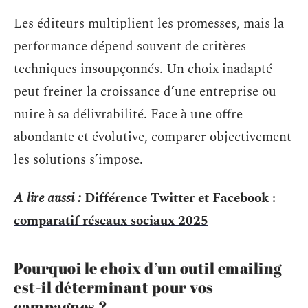
Les éditeurs multiplient les promesses, mais la
performance dépend souvent de critères
techniques insoupçonnés. Un choix inadapté
peut freiner la croissance d’une entreprise ou
nuire à sa délivrabilité. Face à une offre
abondante et évolutive, comparer objectivement
les solutions s’impose.
A lire aussi :
Différence Twitter et Facebook :
comparatif réseaux sociaux 2025
Pourquoi le choix d’un outil emailing
est-il déterminant pour vos
campagnes ?