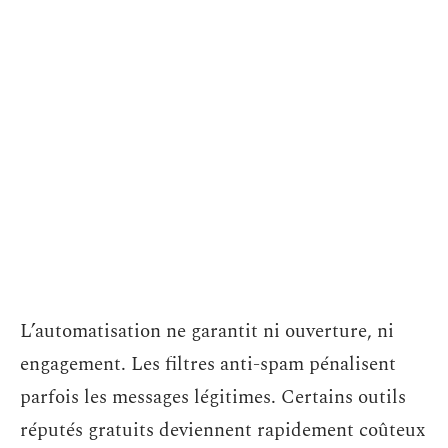
L’automatisation ne garantit ni ouverture, ni
engagement. Les filtres anti-spam pénalisent
parfois les messages légitimes. Certains outils
réputés gratuits deviennent rapidement coûteux