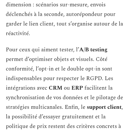
dimension : scénarios sur-mesure, envois
déclenchés à la seconde, autorépondeur pour
garder le lien client, tout s’organise autour de la
réactivité.
Pour ceux qui aiment tester, l’
A/B testing
permet d’optimiser objets et visuels. Côté
conformité, l’opt-in et le double opt-in sont
indispensables pour respecter le RGPD. Les
intégrations avec
CRM
ou
ERP
facilitent la
synchronisation de vos données et le pilotage de
stratégies multicanales. Enfin, le
support client
,
la possibilité d’essayer gratuitement et la
politique de prix restent des critères concrets à