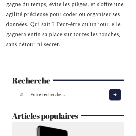
gagne du temps, évite les pièges, et s’offre une
agilité précieuse pour coder ou organiser ses
données. Qui sait ? Peut-être qu’un jour, elle
gagnera enfin sa place sur toutes les touches,
sans détour ni secret.
Recherche
Articles populaires