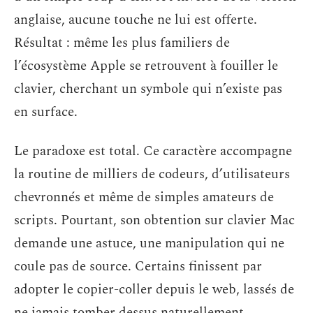
anglaise, aucune touche ne lui est offerte.
Résultat : même les plus familiers de
l’écosystème Apple se retrouvent à fouiller le
clavier, cherchant un symbole qui n’existe pas
en surface.
Le paradoxe est total. Ce caractère accompagne
la routine de milliers de codeurs, d’utilisateurs
chevronnés et même de simples amateurs de
scripts. Pourtant, son obtention sur clavier Mac
demande une astuce, une manipulation qui ne
coule pas de source. Certains finissent par
adopter le copier-coller depuis le web, lassés de
ne jamais tomber dessus naturellement.