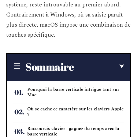
système, reste introuvable au premier abord.
Contrairement à Windows, où sa saisie paraît
plus directe, macOS impose une combinaison de
touches spécifique.
Sommaire
Pourquoi la barre verticale intrigue tant sur
Mac
Où se cache ce caractère sur les claviers Apple
?
Raccourcis clavier : gagnez du temps avec la
barre verticale