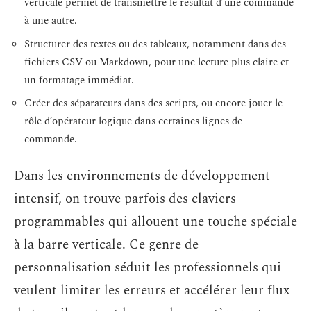
verticale permet de transmettre le résultat d’une commande
à une autre.
Structurer des textes ou des tableaux, notamment dans des
fichiers CSV ou Markdown, pour une lecture plus claire et
un formatage immédiat.
Créer des séparateurs dans des scripts, ou encore jouer le
rôle d’opérateur logique dans certaines lignes de
commande.
Dans les environnements de développement
intensif, on trouve parfois des claviers
programmables qui allouent une touche spéciale
à la barre verticale. Ce genre de
personnalisation séduit les professionnels qui
veulent limiter les erreurs et accélérer leur flux