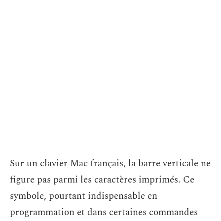
Sur un clavier Mac français, la barre verticale ne
figure pas parmi les caractères imprimés. Ce
symbole, pourtant indispensable en
programmation et dans certaines commandes