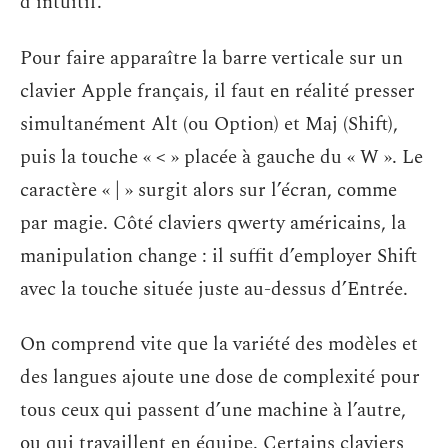
d’intuitif.
Pour faire apparaître la barre verticale sur un
clavier Apple français, il faut en réalité presser
simultanément Alt (ou Option) et Maj (Shift),
puis la touche « < » placée à gauche du « W ». Le
caractère « | » surgit alors sur l’écran, comme
par magie. Côté claviers qwerty américains, la
manipulation change : il suffit d’employer Shift
avec la touche située juste au-dessus d’Entrée.
On comprend vite que la variété des modèles et
des langues ajoute une dose de complexité pour
tous ceux qui passent d’une machine à l’autre,
ou qui travaillent en équipe. Certains claviers