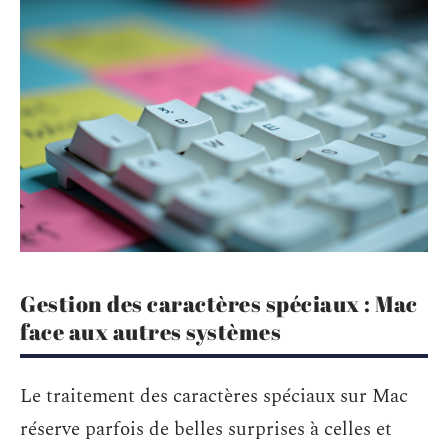
Gestion des caractères spéciaux : Mac
face aux autres systèmes
Le traitement des caractères spéciaux sur Mac
réserve parfois de belles surprises à celles et