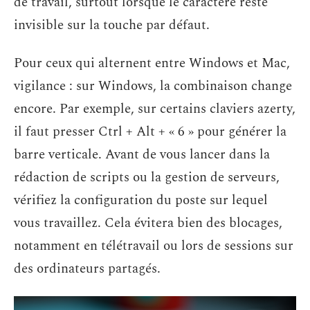
de travail, surtout lorsque le caractère reste
invisible sur la touche par défaut.
Pour ceux qui alternent entre Windows et Mac,
vigilance : sur Windows, la combinaison change
encore. Par exemple, sur certains claviers azerty,
il faut presser Ctrl + Alt + « 6 » pour générer la
barre verticale. Avant de vous lancer dans la
rédaction de scripts ou la gestion de serveurs,
vérifiez la configuration du poste sur lequel
vous travaillez. Cela évitera bien des blocages,
notamment en télétravail ou lors de sessions sur
des ordinateurs partagés.