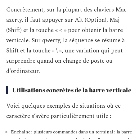
Concrètement, sur la plupart des claviers Mac
azerty, il faut appuyer sur Alt (Option), Maj
(Shift) et la touche « < » pour obtenir la barre
verticale. Sur qwerty, la séquence se résume à
Shift et la touche « \ », une variation qui peut
surprendre quand on change de poste ou
d’ordinateur.
Utilisations concrètes de la barre verticale
Voici quelques exemples de situations où ce
caractère s’avère particulièrement utile :
Enchaîner plusieurs commandes dans un terminal : la barre