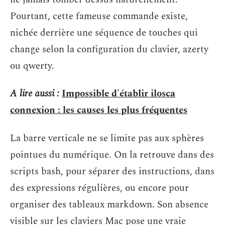
Pourtant, cette fameuse commande existe,
nichée derrière une séquence de touches qui
change selon la configuration du clavier, azerty
ou qwerty.
A lire aussi :
Impossible d'établir ilosca
connexion : les causes les plus fréquentes
La barre verticale ne se limite pas aux sphères
pointues du numérique. On la retrouve dans des
scripts bash, pour séparer des instructions, dans
des expressions régulières, ou encore pour
organiser des tableaux markdown. Son absence
visible sur les claviers Mac pose une vraie