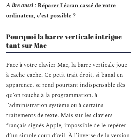
A lire aussi :
Réparer l'écran cassé de votre
ordinateur, c'est possible ?
Pourquoi la barre verticale intrigue
tant sur Mac
Face à votre clavier Mac, la barre verticale joue
à cache-cache. Ce petit trait droit, si banal en
apparence, se rend pourtant indispensable dès
qu’on touche à la programmation, à
l’administration système ou à certains
traitements de texte. Mais sur les claviers
français signés Apple, impossible de le repérer
d’un simple coup d’œil. À l’inverse de la version