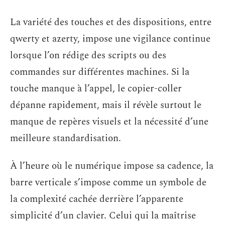
La variété des touches et des dispositions, entre
qwerty et azerty, impose une vigilance continue
lorsque l’on rédige des scripts ou des
commandes sur différentes machines. Si la
touche manque à l’appel, le copier-coller
dépanne rapidement, mais il révèle surtout le
manque de repères visuels et la nécessité d’une
meilleure standardisation.
À l’heure où le numérique impose sa cadence, la
barre verticale s’impose comme un symbole de
la complexité cachée derrière l’apparente
simplicité d’un clavier. Celui qui la maîtrise