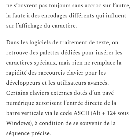
ne s’ouvrent pas toujours sans accroc sur l’autre,
la faute à des encodages différents qui influent
sur l’affichage du caractère.
Dans les logiciels de traitement de texte, on
retrouve des palettes dédiées pour insérer les
caractères spéciaux, mais rien ne remplace la
rapidité des raccourcis clavier pour les
développeurs et les utilisateurs avancés.
Certains claviers externes dotés d’un pavé
numérique autorisent l’entrée directe de la
barre verticale via le code ASCII (Alt + 124 sous
Windows), à condition de se souvenir de la
séquence précise.