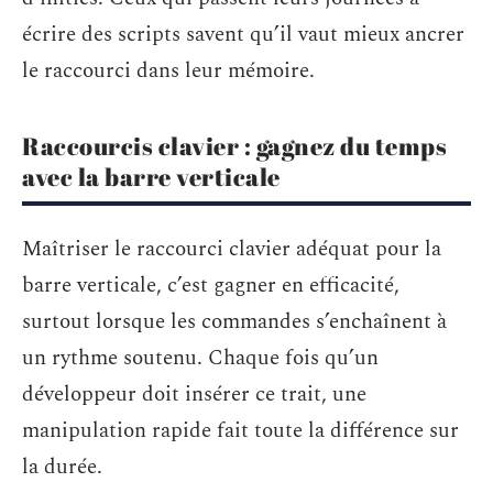
écrire des scripts savent qu’il vaut mieux ancrer
le raccourci dans leur mémoire.
Raccourcis clavier : gagnez du temps
avec la barre verticale
Maîtriser le raccourci clavier adéquat pour la
barre verticale, c’est gagner en efficacité,
surtout lorsque les commandes s’enchaînent à
un rythme soutenu. Chaque fois qu’un
développeur doit insérer ce trait, une
manipulation rapide fait toute la différence sur
la durée.