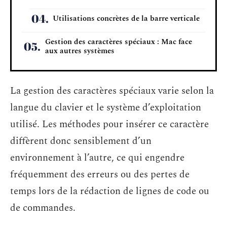
Utilisations concrètes de la barre verticale
Gestion des caractères spéciaux : Mac face
aux autres systèmes
La gestion des caractères spéciaux varie selon la
langue du clavier et le système d’exploitation
utilisé. Les méthodes pour insérer ce caractère
diffèrent donc sensiblement d’un
environnement à l’autre, ce qui engendre
fréquemment des erreurs ou des pertes de
temps lors de la rédaction de lignes de code ou
de commandes.