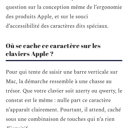
question sur la conception même de l’ergonomie
des produits Apple, et sur le souci
d’accessibilité des caractères dits spéciaux.
Où se cache ce caractère sur les
claviers Apple ?
Pour qui tente de saisir une barre verticale sur
Mac, la démarche ressemble à une chasse au
trésor. Que votre clavier soit azerty ou qwerty, le
constat est le même : nulle part ce caractère
n’apparaît clairement. Pourtant, il attend, caché
sous une combinaison de touches qui n’a rien