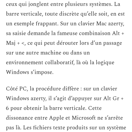
ceux qui jonglent entre plusieurs systèmes. La
barre verticale, toute discrète qu’elle soit, en est
un exemple frappant. Sur un clavier Mac azerty,
sa saisie demande la fameuse combinaison Alt +
Maj + <, ce qui peut dérouter lors d’un passage
sur une autre machine ou dans un
environnement collaboratif, là où la logique
Windows s’impose.
Côté PC, la procédure diffère : sur un clavier
Windows azerty, il s’agit d’appuyer sur Alt Gr +
6 pour obtenir la barre verticale. Cette
dissonance entre Apple et Microsoft ne s’arrête
pas là. Les fichiers texte produits sur un système