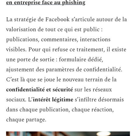
en entreprise face au phishing
La stratégie de Facebook s’articule autour de la
valorisation de tout ce qui est public :
publications, commentaires, interactions
visibles. Pour qui refuse ce traitement, il existe
une porte de sortie : formulaire dédié,
ajustement des paramètres de confidentialité.
C’est là que se joue le nouveau terrain de la
confidentialité et sécurité
sur les réseaux
sociaux. L’
intérêt légitime
s’infiltre désormais
dans chaque publication, chaque réaction,
chaque partage.