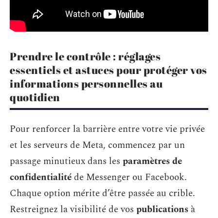
Prendre le contrôle : réglages
essentiels et astuces pour protéger vos
informations personnelles au
quotidien
Pour renforcer la barrière entre votre vie privée
et les serveurs de Meta, commencez par un
passage minutieux dans les
paramètres de
confidentialité
de Messenger ou Facebook.
Chaque option mérite d’être passée au crible.
Restreignez la visibilité de vos
publications
à