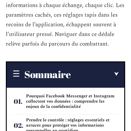
informations à chaque échange, chaque clic. Les
paramètres cachés, ces réglages tapis dans les
recoins de l’application, échappent souvent à
l’utilisateur pressé. Naviguer dans ce dédale
relève parfois du parcours du combattant.
Sommaire
Pourquoi Facebook Messenger et Instagram
collectent vos données : comprendre les
enjeux de la confidentialité
Prendre le contrôle : réglages essentiels et
astuces pour protéger vos informations
personnelles au quotidien