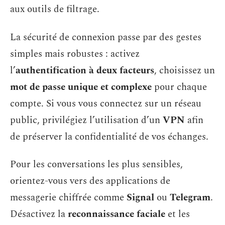
aux outils de filtrage.
La sécurité de connexion passe par des gestes
simples mais robustes : activez
l’
authentification à deux facteurs
, choisissez un
mot de passe unique et complexe
pour chaque
compte. Si vous vous connectez sur un réseau
public, privilégiez l’utilisation d’un
VPN
afin
de préserver la confidentialité de vos échanges.
Pour les conversations les plus sensibles,
orientez-vous vers des applications de
messagerie chiffrée comme
Signal
ou
Telegram
.
Désactivez la
reconnaissance faciale
et les