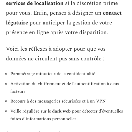
services de localisation
si la discrétion prime
pour vous. Enfin, pensez à désigner un
contact
légataire
pour anticiper la gestion de votre
présence en ligne après votre disparition.
Voici les réflexes à adopter pour que vos
données ne circulent pas sans contrôle :
Paramétrage minutieux de la confidentialité
Activation du chiffrement et de l’authentification à deux
facteurs
Recours à des messageries sécurisées et à un VPN
Veille régulière sur le
dark web
pour détecter d’éventuelles
fuites d’informations personnelles