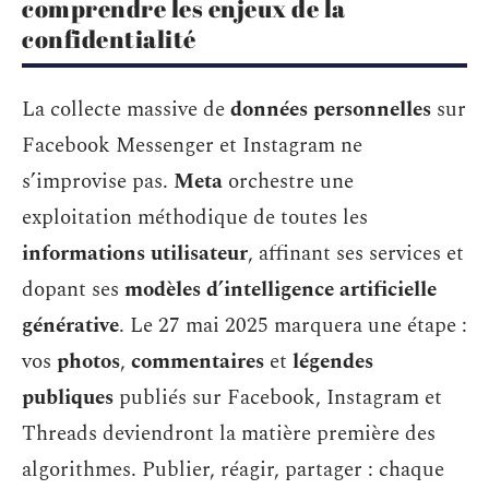
comprendre les enjeux de la
confidentialité
La collecte massive de
données personnelles
sur
Facebook Messenger et Instagram ne
s’improvise pas.
Meta
orchestre une
exploitation méthodique de toutes les
informations utilisateur
, affinant ses services et
dopant ses
modèles d’intelligence artificielle
générative
. Le 27 mai 2025 marquera une étape :
vos
photos
,
commentaires
et
légendes
publiques
publiés sur Facebook, Instagram et
Threads deviendront la matière première des
algorithmes. Publier, réagir, partager : chaque