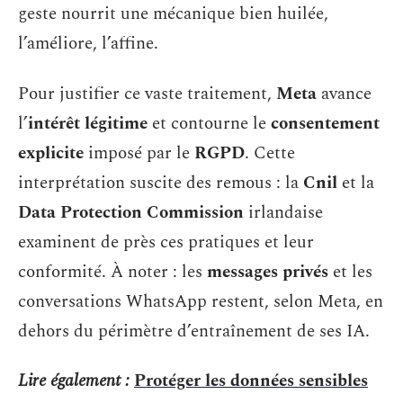
geste nourrit une mécanique bien huilée,
l’améliore, l’affine.
Pour justifier ce vaste traitement,
Meta
avance
l’
intérêt légitime
et contourne le
consentement
explicite
imposé par le
RGPD
. Cette
interprétation suscite des remous : la
Cnil
et la
Data Protection Commission
irlandaise
examinent de près ces pratiques et leur
conformité. À noter : les
messages privés
et les
conversations WhatsApp restent, selon Meta, en
dehors du périmètre d’entraînement de ses IA.
Lire également :
Protéger les données sensibles