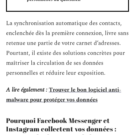
La synchronisation automatique des contacts,
enclenchée dès la première connexion, livre sans
retenue une partie de votre carnet d’adresses.
Pourtant, il existe des solutions concrètes pour
maîtriser la circulation de ses données
personnelles et réduire leur exposition.
A lire également :
Trouver le bon logiciel anti-
malware pour protéger vos données
Pourquoi Facebook Messenger et
Instagram collectent vos données :