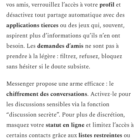
vos amis, verrouillez l’accès à votre
profil
et
désactivez tout partage automatique avec des
applications tierces
ou des jeux qui, souvent,
aspirent plus d’informations qu’ils n’en ont
besoin. Les
demandes d’amis
ne sont pas à
prendre à la légère : filtrez, refusez, bloquez
sans hésiter si le doute subsiste.
Messenger propose une arme efficace : le
chiffrement des conversations
. Activez-le pour
les discussions sensibles via la fonction
“discussion secrète”. Pour plus de discrétion,
masquez votre
statut en ligne
et limitez l’accès à
certains contacts grâce aux
listes restreintes
ou