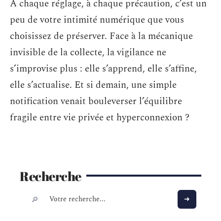
À chaque réglage, à chaque précaution, c’est un
peu de votre intimité numérique que vous
choisissez de préserver. Face à la mécanique
invisible de la collecte, la vigilance ne
s’improvise plus : elle s’apprend, elle s’affine,
elle s’actualise. Et si demain, une simple
notification venait bouleverser l’équilibre
fragile entre vie privée et hyperconnexion ?
Recherche