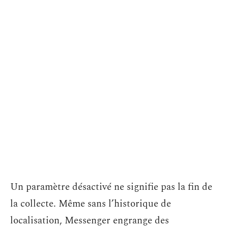
Un paramètre désactivé ne signifie pas la fin de
la collecte. Même sans l’historique de
localisation, Messenger engrange des