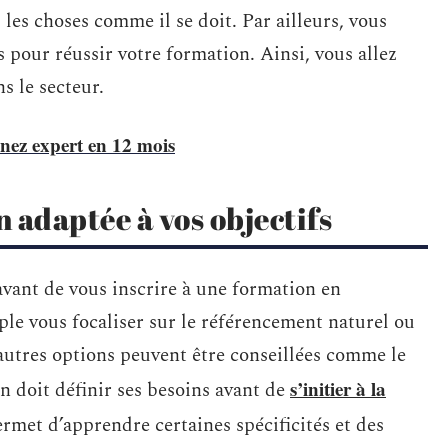
 les choses comme il se doit. Par ailleurs, vous
 pour réussir votre formation. Ainsi, vous allez
s le secteur.
nez expert en 12 mois
 adaptée à vos objectifs
 avant de vous inscrire à une formation en
le vous focaliser sur le référencement naturel ou
utres options peuvent être conseillées comme le
s’initier à la
n doit définir ses besoins avant de
ermet d’apprendre certaines spécificités et des