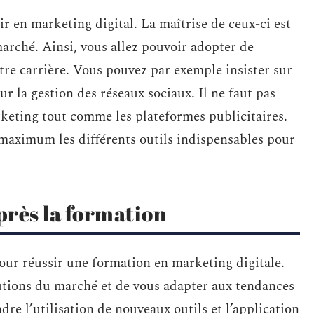
ir en marketing digital. La maîtrise de ceux-ci est
arché. Ainsi, vous allez pouvoir adopter de
otre carrière. Vous pouvez par exemple insister sur
ur la gestion des réseaux sociaux. Il ne faut pas
rketing tout comme les plateformes publicitaires.
 maximum les différents outils indispensables pour
près la formation
pour réussir une formation en marketing digitale.
lutions du marché et de vous adapter aux tendances
e l’utilisation de nouveaux outils et l’application