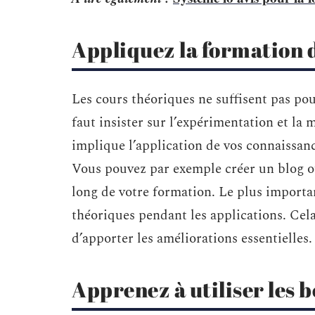
Appliquez la formation 
Les cours théoriques ne suffisent pas pou
faut insister sur l’expérimentation et la 
implique l’application de vos connaissanc
Vous pouvez par exemple créer un blog ou
long de votre formation. Le plus importa
théoriques pendant les applications. Cela
d’apporter les améliorations essentielles.
Apprenez à utiliser les b