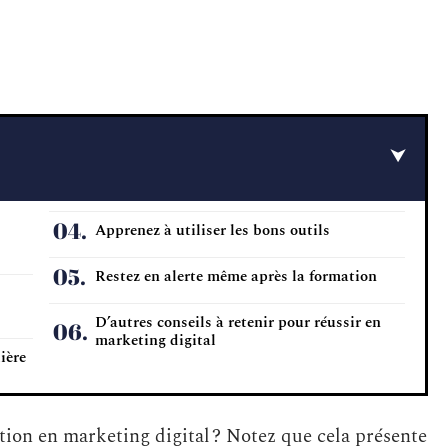
Apprenez à utiliser les bons outils
Restez en alerte même après la formation
D’autres conseils à retenir pour réussir en
marketing digital
ière
tion en marketing digital ? Notez que cela présente