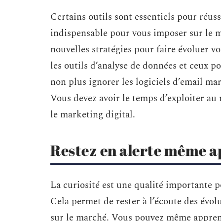
Certains outils sont essentiels pour réuss
indispensable pour vous imposer sur le m
nouvelles stratégies pour faire évoluer v
les outils d’analyse de données et ceux po
non plus ignorer les logiciels d’email ma
Vous devez avoir le temps d’exploiter au
le marketing digital.
Restez en alerte même a
La curiosité est une qualité importante 
Cela permet de rester à l’écoute des évo
sur le marché. Vous pouvez même apprendr