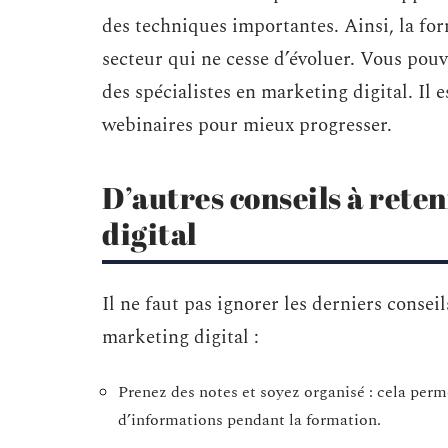
des techniques importantes. Ainsi, la for
secteur qui ne cesse d’évoluer. Vous pou
des spécialistes en marketing digital. Il 
webinaires pour mieux progresser.
D’autres conseils à rete
digital
Il ne faut pas ignorer les derniers consei
marketing digital :
Prenez des notes et soyez organisé : cela perm
d’informations pendant la formation.