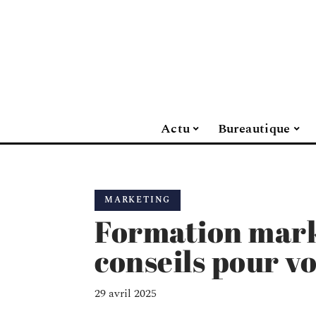
Actu
Bureautique
MARKETING
Formation marke
conseils pour vo
29 avril 2025