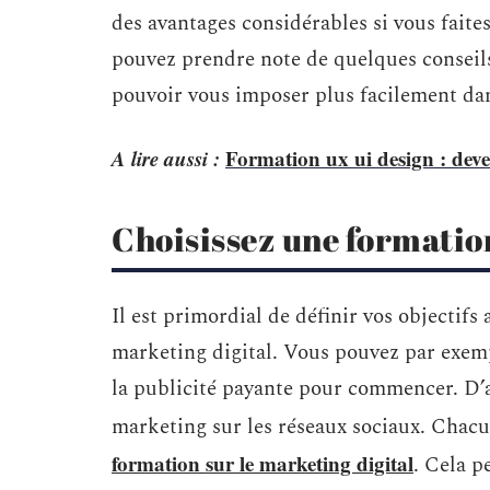
des avantages considérables si vous faites
pouvez prendre note de quelques conseils
pouvoir vous imposer plus facilement dan
A lire aussi :
Formation ux ui design : deve
Choisissez une formation
Il est primordial de définir vos objectifs
marketing digital. Vous pouvez par exemp
la publicité payante pour commencer. D’a
marketing sur les réseaux sociaux. Chacu
formation sur le marketing digital
. Cela p