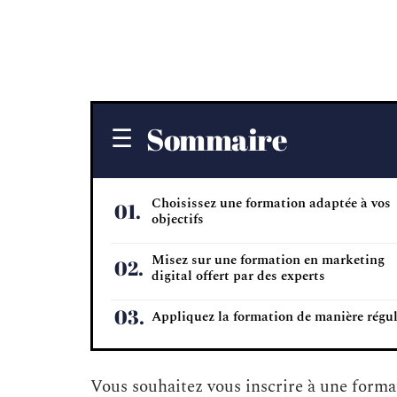
Sommaire
Choisissez une formation adaptée à vos
objectifs
Misez sur une formation en marketing
digital offert par des experts
Appliquez la formation de manière régul
Vous souhaitez vous inscrire à une forma