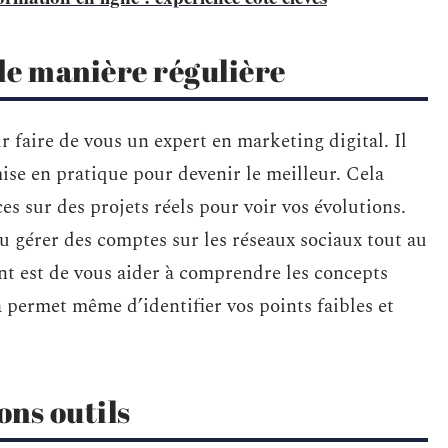
de manière régulière
r faire de vous un expert en marketing digital. Il
mise en pratique pour devenir le meilleur. Cela
es sur des projets réels pour voir vos évolutions.
 gérer des comptes sur les réseaux sociaux tout au
nt est de vous aider à comprendre les concepts
 permet même d’identifier vos points faibles et
ons outils