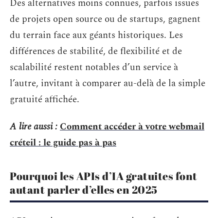
Des alternatives moins connues, parfois issues
de projets open source ou de startups, gagnent
du terrain face aux géants historiques. Les
différences de stabilité, de flexibilité et de
scalabilité restent notables d’un service à
l’autre, invitant à comparer au-delà de la simple
gratuité affichée.
A lire aussi :
Comment accéder à votre webmail
créteil : le guide pas à pas
Pourquoi les APIs d’IA gratuites font
autant parler d’elles en 2025