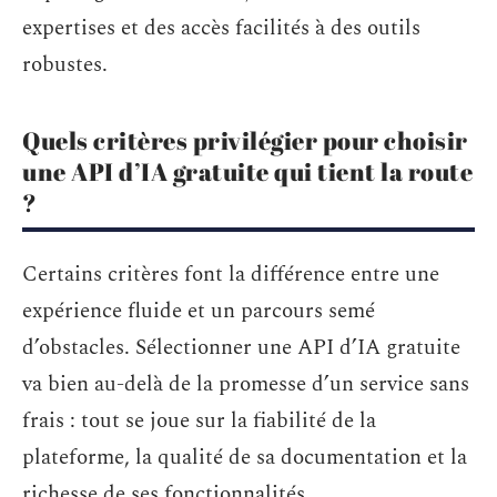
expertises et des accès facilités à des outils
robustes.
Quels critères privilégier pour choisir
une API d’IA gratuite qui tient la route
?
Certains critères font la différence entre une
expérience fluide et un parcours semé
d’obstacles. Sélectionner une API d’IA gratuite
va bien au-delà de la promesse d’un service sans
frais : tout se joue sur la fiabilité de la
plateforme, la qualité de sa documentation et la
richesse de ses fonctionnalités.