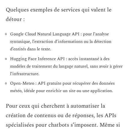
Quelques exemples de services qui valent le
détour :
Google Cloud Natural Language API : pour l’analyse
syntaxique, l’extraction d’informations ou la détection
d’entités dans le texte.
Hugging Face Inference API : accès instantané à des
modèles de traitement du langage naturel, sans avoir à gérer
l’infrastructure.
Open-Meteo : API gratuite pour récupérer des données
météo, idéale pour enrichir un site ou une application.
Pour ceux qui cherchent à automatiser la
création de contenus ou de réponses, les APIs
spécialisées pour chatbots s’imposent. Même si