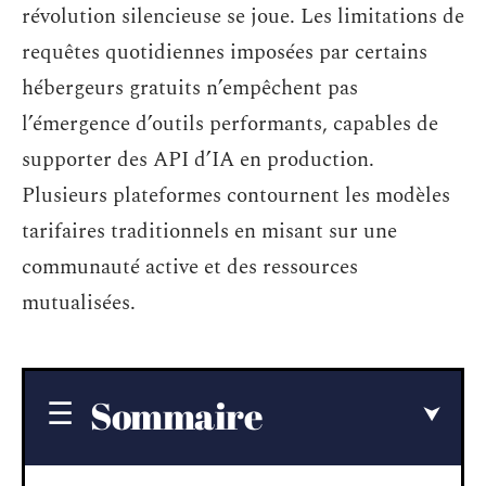
révolution silencieuse se joue. Les limitations de
requêtes quotidiennes imposées par certains
hébergeurs gratuits n’empêchent pas
l’émergence d’outils performants, capables de
supporter des API d’IA en production.
Plusieurs plateformes contournent les modèles
tarifaires traditionnels en misant sur une
communauté active et des ressources
mutualisées.
Sommaire