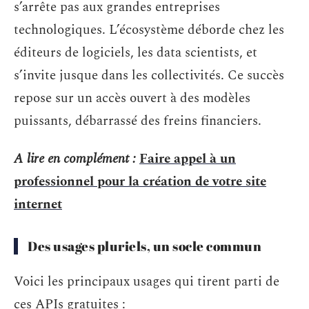
s’arrête pas aux grandes entreprises
technologiques. L’écosystème déborde chez les
éditeurs de logiciels, les data scientists, et
s’invite jusque dans les collectivités. Ce succès
repose sur un accès ouvert à des modèles
puissants, débarrassé des freins financiers.
A lire en complément :
Faire appel à un
professionnel pour la création de votre site
internet
Des usages pluriels, un socle commun
Voici les principaux usages qui tirent parti de
ces APIs gratuites :