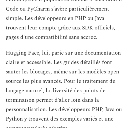
Code ou PyCharm s’avère particulièrement
simple. Les développeurs en PHP ou Java
trouvent leur compte grâce aux SDK officiels,
gages d’une compatibilité sans accroc.
Hugging Face, lui, parie sur une documentation
claire et accessible. Les guides détaillés font
sauter les blocages, même sur les modèles open
source les plus avancés. Pour le traitement du
langage naturel, la diversité des points de
terminaison permet d’aller loin dans la
personnalisation. Les développeurs PHP, Java ou
Python y trouvent des exemples variés et une