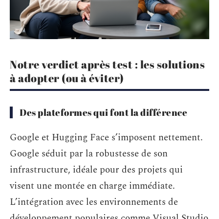
Notre verdict après test : les solutions
à adopter (ou à éviter)
Des plateformes qui font la différence
Google et Hugging Face s’imposent nettement.
Google séduit par la robustesse de son
infrastructure, idéale pour des projets qui
visent une montée en charge immédiate.
L’intégration avec les environnements de
développement populaires comme Visual Studio