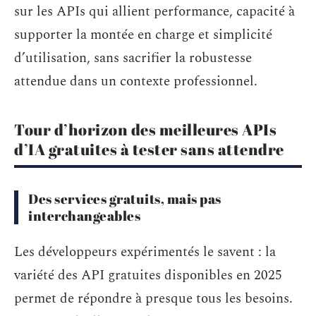
sur les APIs qui allient performance, capacité à
supporter la montée en charge et simplicité
d’utilisation, sans sacrifier la robustesse
attendue dans un contexte professionnel.
Tour d’horizon des meilleures APIs
d’IA gratuites à tester sans attendre
Des services gratuits, mais pas
interchangeables
Les développeurs expérimentés le savent : la
variété des API gratuites disponibles en 2025
permet de répondre à presque tous les besoins.