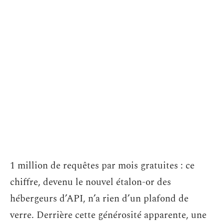
1 million de requêtes par mois gratuites : ce
chiffre, devenu le nouvel étalon-or des
hébergeurs d’API, n’a rien d’un plafond de
verre. Derrière cette générosité apparente, une