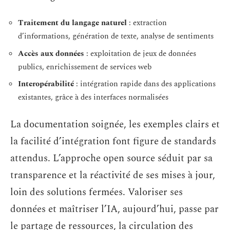
Traitement du langage naturel
: extraction
d’informations, génération de texte, analyse de sentiments
Accès aux données
: exploitation de jeux de données
publics, enrichissement de services web
Interopérabilité
: intégration rapide dans des applications
existantes, grâce à des interfaces normalisées
La documentation soignée, les exemples clairs et
la facilité d’intégration font figure de standards
attendus. L’approche open source séduit par sa
transparence et la réactivité de ses mises à jour,
loin des solutions fermées. Valoriser ses
données et maîtriser l’IA, aujourd’hui, passe par
le partage de ressources, la circulation des