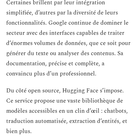
Certaines brillent par leur intégration
simplifiée, d’autres par la diversité de leurs
fonctionnalités. Google continue de dominer le
secteur avec des interfaces capables de traiter
d’énormes volumes de données, que ce soit pour
générer du texte ou analyser des contenus. Sa
documentation, précise et complète, a
convaincu plus d’un professionnel.
Du côté open source, Hugging Face s’impose.
Ce service propose une vaste bibliothèque de
modèles accessibles en un clin d’œil : chatbots,
traduction automatisée, extraction d’entités, et
bien plus.