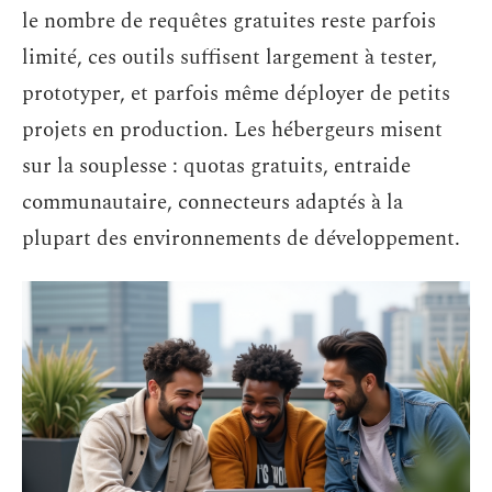
le nombre de requêtes gratuites reste parfois
limité, ces outils suffisent largement à tester,
prototyper, et parfois même déployer de petits
projets en production. Les hébergeurs misent
sur la souplesse : quotas gratuits, entraide
communautaire, connecteurs adaptés à la
plupart des environnements de développement.