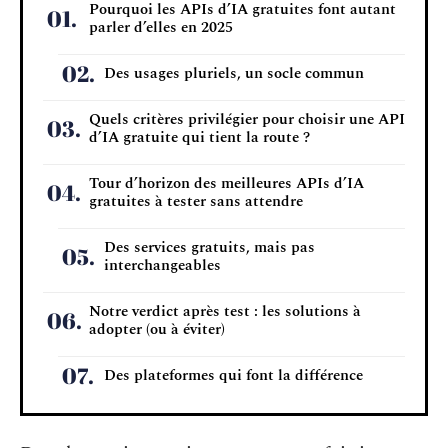
Pourquoi les APIs d’IA gratuites font autant
parler d’elles en 2025
Des usages pluriels, un socle commun
Quels critères privilégier pour choisir une API
d’IA gratuite qui tient la route ?
Tour d’horizon des meilleures APIs d’IA
gratuites à tester sans attendre
Des services gratuits, mais pas
interchangeables
Notre verdict après test : les solutions à
adopter (ou à éviter)
Des plateformes qui font la différence