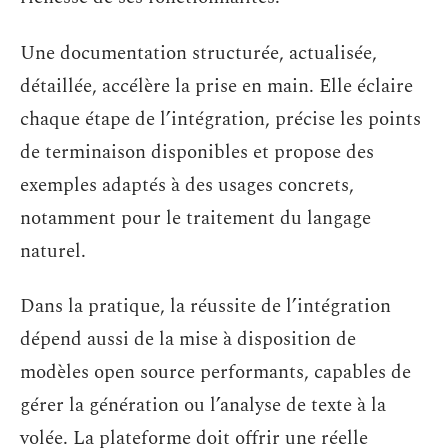
Une documentation structurée, actualisée,
détaillée, accélère la prise en main. Elle éclaire
chaque étape de l’intégration, précise les points
de terminaison disponibles et propose des
exemples adaptés à des usages concrets,
notamment pour le traitement du langage
naturel.
Dans la pratique, la réussite de l’intégration
dépend aussi de la mise à disposition de
modèles open source performants, capables de
gérer la génération ou l’analyse de texte à la
volée. La plateforme doit offrir une réelle