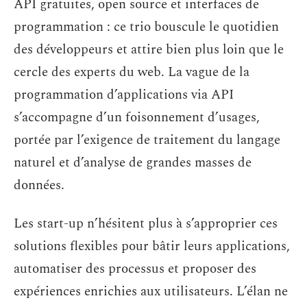
API gratuites, open source et interfaces de
programmation : ce trio bouscule le quotidien
des développeurs et attire bien plus loin que le
cercle des experts du web. La vague de la
programmation d’applications via API
s’accompagne d’un foisonnement d’usages,
portée par l’exigence de traitement du langage
naturel et d’analyse de grandes masses de
données.
Les start-up n’hésitent plus à s’approprier ces
solutions flexibles pour bâtir leurs applications,
automatiser des processus et proposer des
expériences enrichies aux utilisateurs. L’élan ne