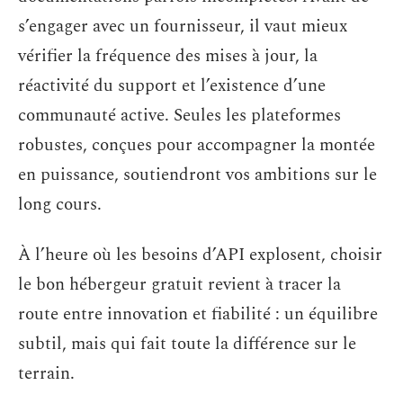
s’engager avec un fournisseur, il vaut mieux
vérifier la fréquence des mises à jour, la
réactivité du support et l’existence d’une
communauté active. Seules les plateformes
robustes, conçues pour accompagner la montée
en puissance, soutiendront vos ambitions sur le
long cours.
À l’heure où les besoins d’API explosent, choisir
le bon hébergeur gratuit revient à tracer la
route entre innovation et fiabilité : un équilibre
subtil, mais qui fait toute la différence sur le
terrain.