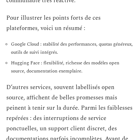
communauté très réactive.
Pour illustrer les points forts de ces
plateformes, voici un résumé :
Google Cloud : stabilité des performances, quotas généreux,
outils de suivi intégrés.
Hugging Face : flexibilité, richesse des modèles open
source, documentation exemplaire.
D’autres services, souvent labellisés open
source, affichent de belles promesses mais
peinent à tenir sur la durée. Parmi les faiblesses
repérées : des interruptions de service
ponctuelles, un support client discret, des
documentations parfois incomplètes. Avant de