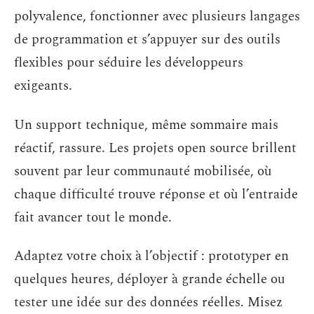
polyvalence, fonctionner avec plusieurs langages
de programmation et s’appuyer sur des outils
flexibles pour séduire les développeurs
exigeants.
Un support technique, même sommaire mais
réactif, rassure. Les projets open source brillent
souvent par leur communauté mobilisée, où
chaque difficulté trouve réponse et où l’entraide
fait avancer tout le monde.
Adaptez votre choix à l’objectif : prototyper en
quelques heures, déployer à grande échelle ou
tester une idée sur des données réelles. Misez