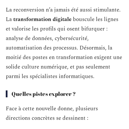
La reconversion n’a jamais été aussi stimulante.
La
transformation digitale
bouscule les lignes
et valorise les profils qui osent bifurquer :
analyse de données, cybersécurité,
automatisation des processus. Désormais, la
moitié des postes en transformation exigent une
solide culture numérique, et pas seulement
parmi les spécialistes informatiques.
Quelles pistes explorer ?
Face à cette nouvelle donne, plusieurs
directions concrètes se dessinent :