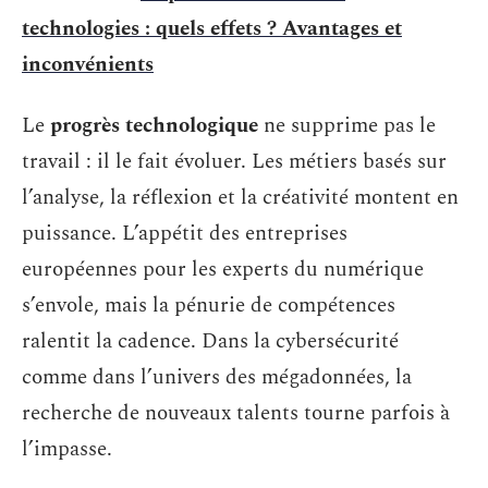
technologies : quels effets ? Avantages et
inconvénients
Le
progrès technologique
ne supprime pas le
travail : il le fait évoluer. Les métiers basés sur
l’analyse, la réflexion et la créativité montent en
puissance. L’appétit des entreprises
européennes pour les experts du numérique
s’envole, mais la pénurie de compétences
ralentit la cadence. Dans la cybersécurité
comme dans l’univers des mégadonnées, la
recherche de nouveaux talents tourne parfois à
l’impasse.