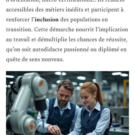
accessibles des métiers inédits et participent à
renforcer l’
inclusion
des populations en
transition. Cette démarche nourrit l’implication
au travail et démultiplie les chances de réussite,
qu’on soit autodidacte passionné ou diplômé en
quête de sens nouveau.