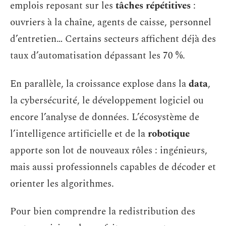
emplois reposant sur les
tâches répétitives
:
ouvriers à la chaîne, agents de caisse, personnel
d’entretien… Certains secteurs affichent déjà des
taux d’automatisation dépassant les 70 %.
En parallèle, la croissance explose dans la
data
,
la cybersécurité, le développement logiciel ou
encore l’analyse de données. L’écosystème de
l’intelligence artificielle et de la
robotique
apporte son lot de nouveaux rôles : ingénieurs,
mais aussi professionnels capables de décoder et
orienter les algorithmes.
Pour bien comprendre la redistribution des