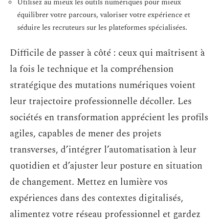
Utilisez au mieux les outils numériques pour mieux
équilibrer votre parcours, valoriser votre expérience et
séduire les recruteurs sur les plateformes spécialisées.
Difficile de passer à côté : ceux qui maîtrisent à
la fois le technique et la compréhension
stratégique des mutations numériques voient
leur trajectoire professionnelle décoller. Les
sociétés en transformation apprécient les profils
agiles, capables de mener des projets
transverses, d’intégrer l’automatisation à leur
quotidien et d’ajuster leur posture en situation
de changement. Mettez en lumière vos
expériences dans des contextes digitalisés,
alimentez votre réseau professionnel et gardez