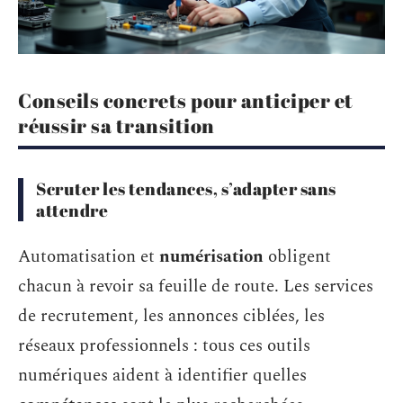
Conseils concrets pour anticiper et
réussir sa transition
Scruter les tendances, s’adapter sans
attendre
Automatisation et
numérisation
obligent
chacun à revoir sa feuille de route. Les services
de recrutement, les annonces ciblées, les
réseaux professionnels : tous ces outils
numériques aident à identifier quelles