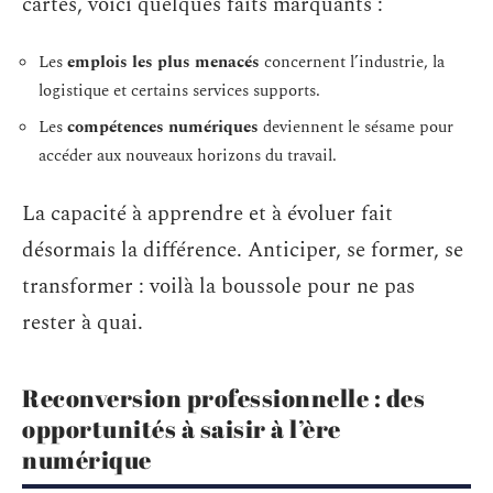
cartes, voici quelques faits marquants :
Les
emplois les plus menacés
concernent l’industrie, la
logistique et certains services supports.
Les
compétences numériques
deviennent le sésame pour
accéder aux nouveaux horizons du travail.
La capacité à apprendre et à évoluer fait
désormais la différence. Anticiper, se former, se
transformer : voilà la boussole pour ne pas
rester à quai.
Reconversion professionnelle : des
opportunités à saisir à l’ère
numérique