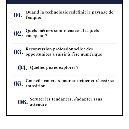
Quand la technologie redéfinit le paysage de
l’emploi
Quels métiers sont menacés, lesquels
émergent ?
Reconversion professionnelle : des
opportunités à saisir à l’ère numérique
Quelles pistes explorer ?
Conseils concrets pour anticiper et réussir sa
transition
Scruter les tendances, s’adapter sans
attendre