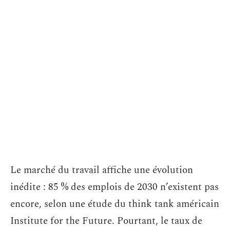
Le marché du travail affiche une évolution
inédite : 85 % des emplois de 2030 n’existent pas
encore, selon une étude du think tank américain
Institute for the Future. Pourtant, le taux de