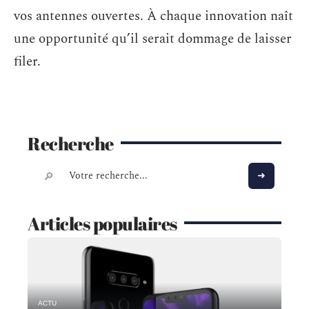
vos antennes ouvertes. À chaque innovation naît
une opportunité qu’il serait dommage de laisser
filer.
Recherche
Articles populaires
ACTU