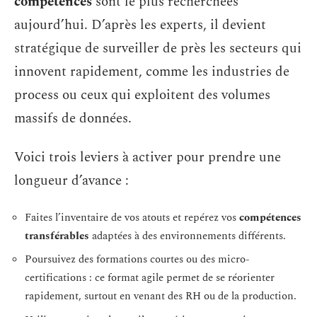
compétences
sont le plus recherchées
aujourd’hui. D’après les experts, il devient
stratégique de surveiller de près les secteurs qui
innovent rapidement, comme les industries de
process ou ceux qui exploitent des volumes
massifs de données.
Voici trois leviers à activer pour prendre une
longueur d’avance :
Faites l’inventaire de vos atouts et repérez vos
compétences
transférables
adaptées à des environnements différents.
Poursuivez des formations courtes ou des micro-
certifications : ce format agile permet de se réorienter
rapidement, surtout en venant des RH ou de la production.