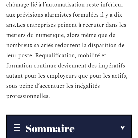
chômage lié à l’automatisation reste inférieur
aux prévisions alarmistes formulées il y a dix
ans.Les entreprises peinent à recruter dans les
métiers du numérique, alors même que de
nombreux salariés redoutent la disparition de
leur poste. Requalification, mobilité et
formation continue deviennent des impératifs
autant pour les employeurs que pour les actifs,
sous peine d’accentuer les inégalités
professionnelles.
Sommaire