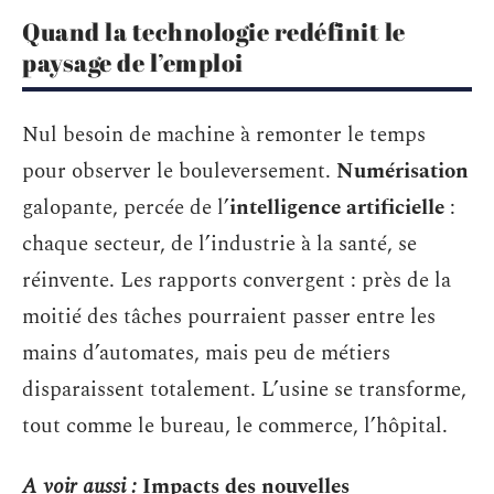
Quand la technologie redéfinit le
paysage de l’emploi
Nul besoin de machine à remonter le temps
pour observer le bouleversement.
Numérisation
galopante, percée de l’
intelligence artificielle
:
chaque secteur, de l’industrie à la santé, se
réinvente. Les rapports convergent : près de la
moitié des tâches pourraient passer entre les
mains d’automates, mais peu de métiers
disparaissent totalement. L’usine se transforme,
tout comme le bureau, le commerce, l’hôpital.
A voir aussi :
Impacts des nouvelles