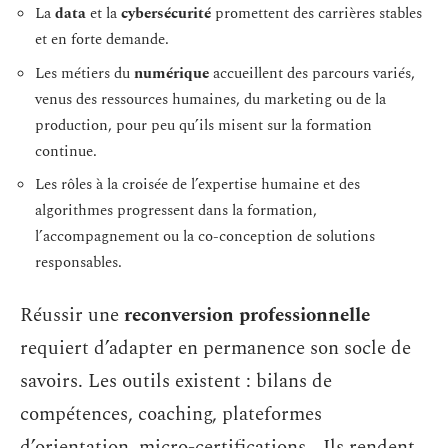
La
data
et la
cybersécurité
promettent des carrières stables
et en forte demande.
Les métiers du
numérique
accueillent des parcours variés,
venus des ressources humaines, du marketing ou de la
production, pour peu qu’ils misent sur la formation
continue.
Les rôles à la croisée de l’expertise humaine et des
algorithmes progressent dans la formation,
l’accompagnement ou la co-conception de solutions
responsables.
Réussir une
reconversion professionnelle
requiert d’adapter en permanence son socle de
savoirs. Les outils existent : bilans de
compétences, coaching, plateformes
d’orientation, micro-certifications… Ils rendent