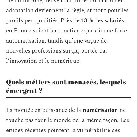
rien d’un long fleuve tranquille. Formation et
adaptation deviennent la règle, surtout pour les
profils peu qualifiés. Près de 13 % des salariés
en France voient leur métier exposé à une forte
automatisation, tandis qu’une vague de
nouvelles professions surgit, portée par
l’innovation et le numérique.
Quels métiers sont menacés, lesquels
émergent ?
La montée en puissance de la
numérisation
ne
touche pas tout le monde de la même façon. Les
études récentes pointent la vulnérabilité des