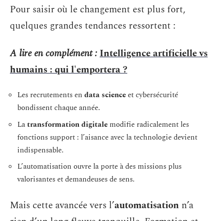
Pour saisir où le changement est plus fort,
quelques grandes tendances ressortent :
A lire en complément :
Intelligence artificielle vs
humains : qui l'emportera ?
Les recrutements en
data science
et cybersécurité
bondissent chaque année.
La
transformation digitale
modifie radicalement les
fonctions support : l’aisance avec la technologie devient
indispensable.
L’automatisation ouvre la porte à des missions plus
valorisantes et demandeuses de sens.
Mais cette avancée vers l’
automatisation
n’a