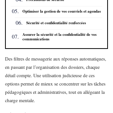
Optimiser la gestion de vos courriels et agendas
Sécurité et confidentialité renforcées
Assurer la sécurité et la confidentialité de vos
communications
Des filtres de messagerie aux réponses automatiques,
en passant par l’organisation des dossiers, chaque
détail compte. Une utilisation judicieuse de ces
options permet de mieux se concentrer sur les tâches
pédagogiques et administratives, tout en allégeant la
charge mentale.