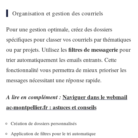
Organisation et gestion des courriels
Pour une gestion optimale, créez des dossiers
spécifiques pour classer vos courriels par thématiques
filtres de messagerie
ou par projets. Utilisez les
pour
trier automatiquement les emails entrants. Cette
fonctionnalité vous permettra de mieux prioriser les
messages nécessitant une réponse rapide.
A lire en complément :
Naviguer dans le webmail
ac-montpellier.fr : astuces et conseils
Création de dossiers personnalisés
Application de filtres pour le tri automatique