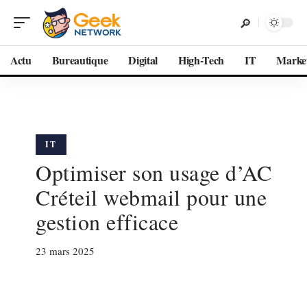
Actu
Bureautique
Digital
High-Tech
IT
Marke
IT
Optimiser son usage d’AC
Créteil webmail pour une
gestion efficace
23 mars 2025