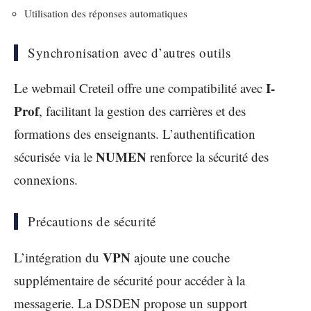
Utilisation des réponses automatiques
Synchronisation avec d’autres outils
I-
Le webmail Creteil offre une compatibilité avec
Prof
, facilitant la gestion des carrières et des
formations des enseignants. L’authentification
NUMEN
sécurisée via le
renforce la sécurité des
connexions.
Précautions de sécurité
VPN
L’intégration du
ajoute une couche
supplémentaire de sécurité pour accéder à la
messagerie. La DSDEN propose un support