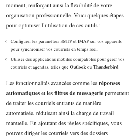
moment, renforçant ainsi la flexibilité de votre
organisation professionnelle. Voici quelques étapes
pour optimiser l’utilisation de ces outils :
Configurer les paramètres SMTP et IMAP sur vos appareils
pour synchroniser vos courriels en temps réel.
Utiliser des applications mobiles compatibles pour gérer vos
Outlook
Thunderbird
courriels et agendas, telles que
ou
.
réponses
Les fonctionnalités avancées comme les
automatiques
filtres de messagerie
et les
permettent
de traiter les courriels entrants de manière
automatisée, réduisant ainsi la charge de travail
manuelle. En ajoutant des règles spécifiques, vous
pouvez diriger les courriels vers des dossiers