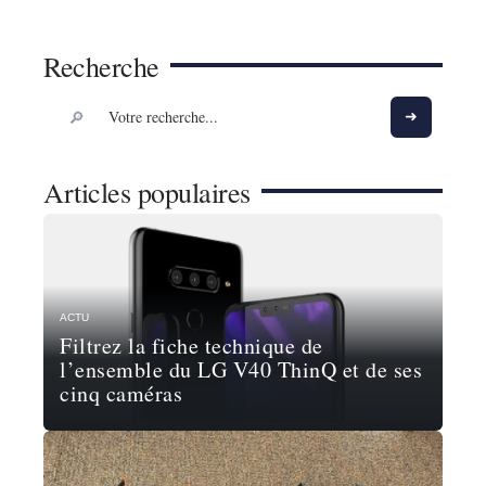
Recherche
Articles populaires
ACTU
Filtrez la fiche technique de
l’ensemble du LG V40 ThinQ et de ses
cinq caméras