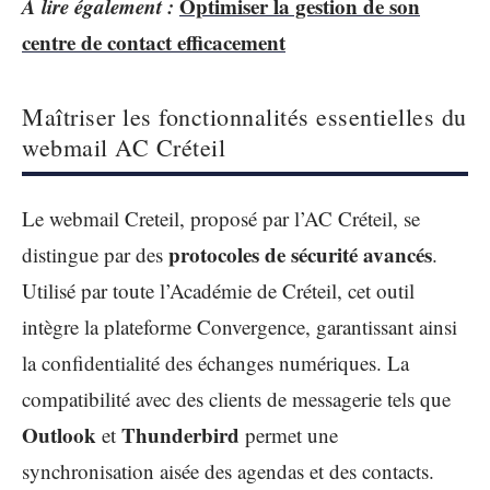
A lire également :
Optimiser la gestion de son
centre de contact efficacement
Maîtriser les fonctionnalités essentielles du
webmail AC Créteil
Le webmail Creteil, proposé par l’AC Créteil, se
protocoles de sécurité avancés
distingue par des
.
Utilisé par toute l’Académie de Créteil, cet outil
intègre la plateforme Convergence, garantissant ainsi
la confidentialité des échanges numériques. La
compatibilité avec des clients de messagerie tels que
Outlook
Thunderbird
et
permet une
synchronisation aisée des agendas et des contacts.