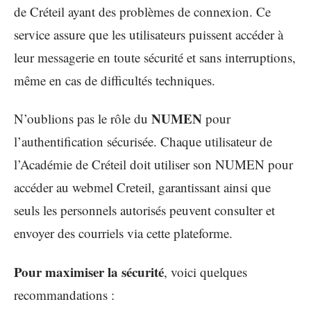
de Créteil ayant des problèmes de connexion. Ce
service assure que les utilisateurs puissent accéder à
leur messagerie en toute sécurité et sans interruptions,
même en cas de difficultés techniques.
NUMEN
N’oublions pas le rôle du
pour
l’authentification sécurisée. Chaque utilisateur de
l’Académie de Créteil doit utiliser son NUMEN pour
accéder au webmel Creteil, garantissant ainsi que
seuls les personnels autorisés peuvent consulter et
envoyer des courriels via cette plateforme.
Pour maximiser la sécurité
, voici quelques
recommandations :