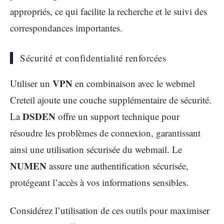
appropriés, ce qui facilite la recherche et le suivi des
correspondances importantes.
Sécurité et confidentialité renforcées
VPN
Utiliser un
en combinaison avec le webmel
Creteil ajoute une couche supplémentaire de sécurité.
DSDEN
La
offre un support technique pour
résoudre les problèmes de connexion, garantissant
ainsi une utilisation sécurisée du webmail. Le
NUMEN
assure une authentification sécurisée,
protégeant l’accès à vos informations sensibles.
Considérez l’utilisation de ces outils pour maximiser