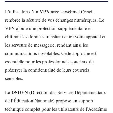
VPN
L’utilisation d’un
avec le webmel Creteil
renforce la sécurité de vos échanges numériques. Le
VPN ajoute une protection supplémentaire en
chiffrant les données transitant entre votre appareil et
les serveurs de messagerie, rendant ainsi les
communications inviolables. Cette approche est
essentielle pour les professionnels soucieux de
préserver la confidentialité de leurs courriels
sensibles.
DSDEN
La
(Direction des Services Départementaux
de l’Éducation Nationale) propose un support
technique complet pour les utilisateurs de l’Académie