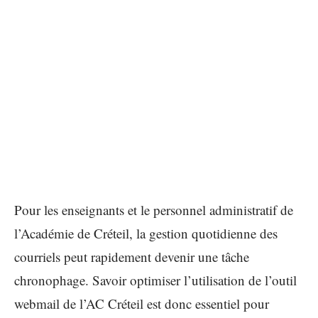
Pour les enseignants et le personnel administratif de
l’Académie de Créteil, la gestion quotidienne des
courriels peut rapidement devenir une tâche
chronophage. Savoir optimiser l’utilisation de l’outil
webmail de l’AC Créteil est donc essentiel pour