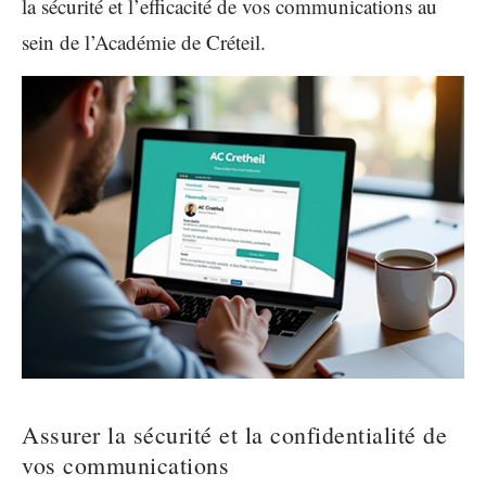
la sécurité et l’efficacité de vos communications au
sein de l’Académie de Créteil.
Assurer la sécurité et la confidentialité de
vos communications