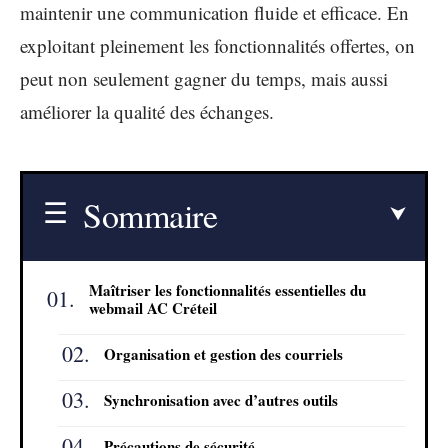
maintenir une communication fluide et efficace. En
exploitant pleinement les fonctionnalités offertes, on
peut non seulement gagner du temps, mais aussi
améliorer la qualité des échanges.
Sommaire
Maîtriser les fonctionnalités essentielles du
webmail AC Créteil
Organisation et gestion des courriels
Synchronisation avec d’autres outils
Précautions de sécurité