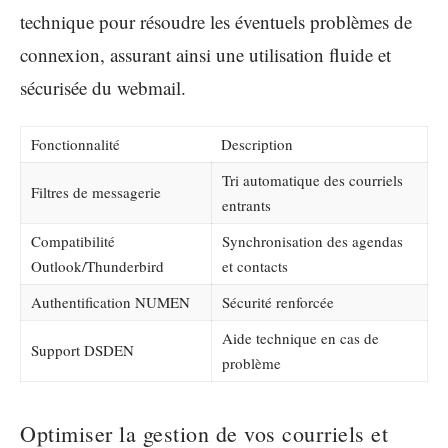
technique pour résoudre les éventuels problèmes de
connexion, assurant ainsi une utilisation fluide et
sécurisée du webmail.
Fonctionnalité
Description
Tri automatique des courriels
Filtres de messagerie
entrants
Compatibilité
Synchronisation des agendas
Outlook/Thunderbird
et contacts
Authentification NUMEN
Sécurité renforcée
Aide technique en cas de
Support DSDEN
problème
Optimiser la gestion de vos courriels et