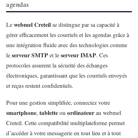
agendas
webmel Creteil
Le
se distingue par sa capacité à
gérer efficacement les courriels et les agendas grâce à
une intégration fluide avec des technologies comme
serveur SMTP
serveur IMAP
le
et le
. Ces
protocoles assurent la sécurité des échanges
électroniques, garantissant que les courriels envoyés
et reçus restent confidentiels.
Pour une gestion simplifiée, connectez votre
smartphone
tablette
ordinateur
,
ou
au webmel
Creteil. Cette compatibilité multiplateforme permet
d’accéder à votre messagerie en tout lieu et à tout