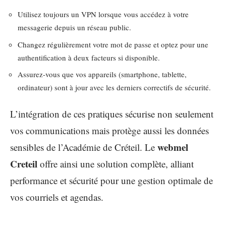
Utilisez toujours un VPN lorsque vous accédez à votre
messagerie depuis un réseau public.
Changez régulièrement votre mot de passe et optez pour une
authentification à deux facteurs si disponible.
Assurez-vous que vos appareils (smartphone, tablette,
ordinateur) sont à jour avec les derniers correctifs de sécurité.
L’intégration de ces pratiques sécurise non seulement
vos communications mais protège aussi les données
webmel
sensibles de l’Académie de Créteil. Le
Creteil
offre ainsi une solution complète, alliant
performance et sécurité pour une gestion optimale de
vos courriels et agendas.