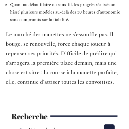
Quant au débat filaire ou sans-fil, les progrès réalisés ont
hissé plusieurs modèles au-delà des 30 heures d’autonomie
sans compromis sur la fiabilité.
Le marché des manettes ne s’essouffle pas. Il
bouge, se renouvelle, force chaque joueur à
repenser ses priorités. Difficile de prédire qui
s’arrogera la première place demain, mais une
chose est sûre : la course à la manette parfaite,
elle, continue d’attiser toutes les convoitises.
Recherche