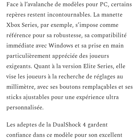
Face à l’avalanche de modèles pour PC, certains
repères restent incontournables. La manette
Xbox Series, par exemple, s’impose comme
référence pour sa robustesse, sa compatibilité
immédiate avec Windows et sa prise en main
particulièrement appréciée des joueurs
exigeants. Quant à la version Elite Series, elle
vise les joueurs à la recherche de réglages au
millimètre, avec ses boutons remplaçables et ses
sticks ajustables pour une expérience ultra
personnalisée.
Les adeptes de la DualShock 4 gardent
confiance dans ce modèle pour son excellent