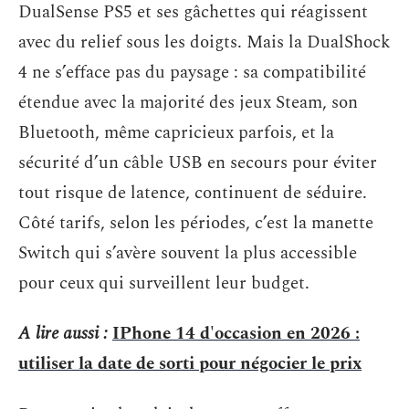
DualSense PS5 et ses gâchettes qui réagissent
avec du relief sous les doigts. Mais la DualShock
4 ne s’efface pas du paysage : sa compatibilité
étendue avec la majorité des jeux Steam, son
Bluetooth, même capricieux parfois, et la
sécurité d’un câble USB en secours pour éviter
tout risque de latence, continuent de séduire.
Côté tarifs, selon les périodes, c’est la manette
Switch qui s’avère souvent la plus accessible
pour ceux qui surveillent leur budget.
A lire aussi :
IPhone 14 d'occasion en 2026 :
utiliser la date de sorti pour négocier le prix