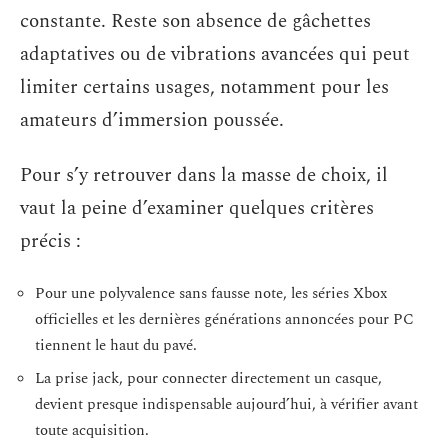
constante. Reste son absence de gâchettes
adaptatives ou de vibrations avancées qui peut
limiter certains usages, notamment pour les
amateurs d’immersion poussée.
Pour s’y retrouver dans la masse de choix, il
vaut la peine d’examiner quelques critères
précis :
Pour une polyvalence sans fausse note, les séries Xbox
officielles et les dernières générations annoncées pour PC
tiennent le haut du pavé.
La prise jack, pour connecter directement un casque,
devient presque indispensable aujourd’hui, à vérifier avant
toute acquisition.