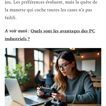
jeu. Les préférences évoluent, mais la quête de
la manette qui coche toutes les cases n’a pas
faibli.
A voir aussi :
Quels sont les avantages des PC
industriels ?