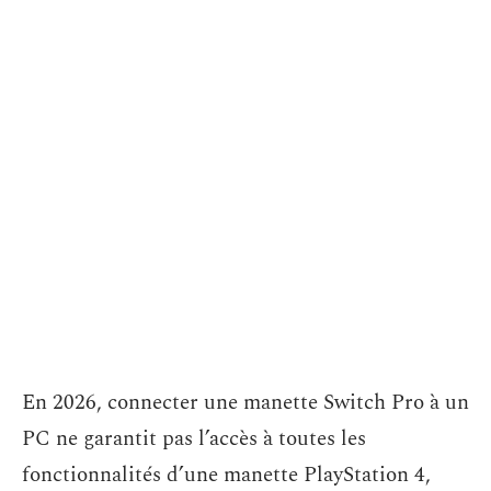
En 2026, connecter une manette Switch Pro à un
PC ne garantit pas l’accès à toutes les
fonctionnalités d’une manette PlayStation 4,