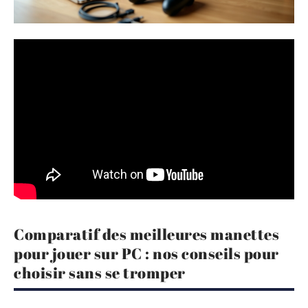
Comparatif des meilleures manettes
pour jouer sur PC : nos conseils pour
choisir sans se tromper