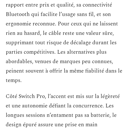
rapport entre prix et qualité, sa connectivité
Bluetooth qui facilite l’usage sans fil, et son
ergonomie reconnue. Pour ceux qui ne laissent
rien au hasard, le câble reste une valeur sûre,
supprimant tout risque de décalage durant les
parties compétitives. Les alternatives plus
abordables, venues de marques peu connues,
peinent souvent à offrir la même fiabilité dans le
temps.
Côté Switch Pro, l’accent est mis sur la légèreté
et une autonomie défiant la concurrence. Les
longues sessions n’entament pas sa batterie, le
design épuré assure une prise en main