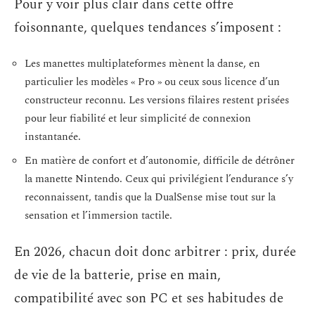
Pour y voir plus clair dans cette offre
foisonnante, quelques tendances s’imposent :
Les manettes multiplateformes mènent la danse, en
particulier les modèles « Pro » ou ceux sous licence d’un
constructeur reconnu. Les versions filaires restent prisées
pour leur fiabilité et leur simplicité de connexion
instantanée.
En matière de confort et d’autonomie, difficile de détrôner
la manette Nintendo. Ceux qui privilégient l’endurance s’y
reconnaissent, tandis que la DualSense mise tout sur la
sensation et l’immersion tactile.
En 2026, chacun doit donc arbitrer : prix, durée
de vie de la batterie, prise en main,
compatibilité avec son PC et ses habitudes de