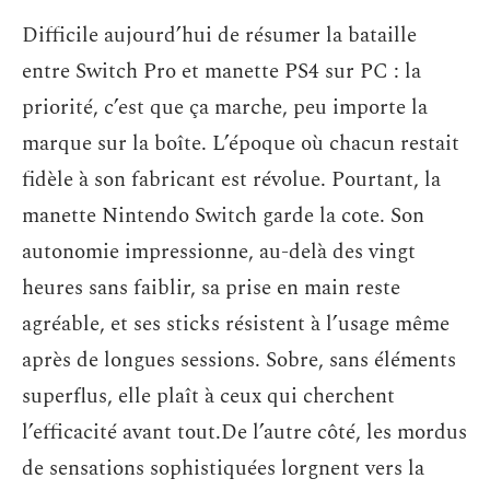
Difficile aujourd’hui de résumer la bataille
entre Switch Pro et manette PS4 sur PC : la
priorité, c’est que ça marche, peu importe la
marque sur la boîte. L’époque où chacun restait
fidèle à son fabricant est révolue. Pourtant, la
manette Nintendo Switch garde la cote. Son
autonomie impressionne, au-delà des vingt
heures sans faiblir, sa prise en main reste
agréable, et ses sticks résistent à l’usage même
après de longues sessions. Sobre, sans éléments
superflus, elle plaît à ceux qui cherchent
l’efficacité avant tout.De l’autre côté, les mordus
de sensations sophistiquées lorgnent vers la