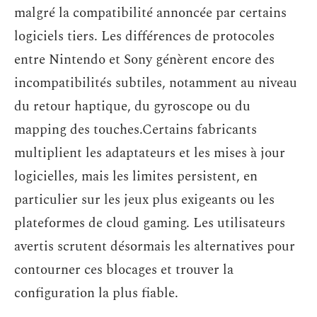
malgré la compatibilité annoncée par certains
logiciels tiers. Les différences de protocoles
entre Nintendo et Sony génèrent encore des
incompatibilités subtiles, notamment au niveau
du retour haptique, du gyroscope ou du
mapping des touches.Certains fabricants
multiplient les adaptateurs et les mises à jour
logicielles, mais les limites persistent, en
particulier sur les jeux plus exigeants ou les
plateformes de cloud gaming. Les utilisateurs
avertis scrutent désormais les alternatives pour
contourner ces blocages et trouver la
configuration la plus fiable.