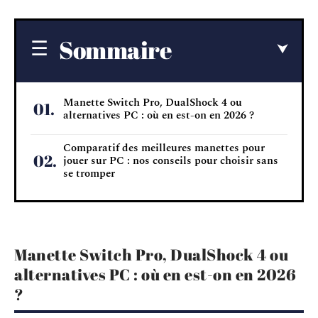
Sommaire
Manette Switch Pro, DualShock 4 ou
alternatives PC : où en est-on en 2026 ?
Comparatif des meilleures manettes pour
jouer sur PC : nos conseils pour choisir sans
se tromper
Manette Switch Pro, DualShock 4 ou
alternatives PC : où en est-on en 2026
?