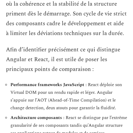
où la cohérence et la stabilité de la structure
priment dès le démarrage. Son cycle de vie strict
des composants cadre le développement et aide
à limiter les déviations techniques sur la durée.
Afin d’identifier précisément ce qui distingue
Angular et React, il est utile de poser les
principaux points de comparaison :
Performance frameworks JavaScript
: React déploie son
Virtual DOM pour un rendu rapide et léger. Angular
s’appuie sur l’AOT (Ahead-of-Time Compilation) et le
change detection, deux atouts pour garantir la fluidité.
Architecture composants
: React se distingue par l’extrême
granularité de ses composants tandis qu’Angular structure