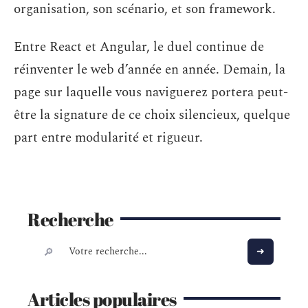
organisation, son scénario, et son framework.
Entre React et Angular, le duel continue de
réinventer le web d’année en année. Demain, la
page sur laquelle vous naviguerez portera peut-
être la signature de ce choix silencieux, quelque
part entre modularité et rigueur.
Recherche
Articles populaires