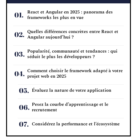
React et Angular en 2025 : panorama des
frameworks les plus en vue
Quelles différences concrètes entre React et
Angular aujourd’hui ?
Popularité, communauté et tendances : qui
séduit le plus les développeurs ?
Comment choisir le framework adapté à votre
projet web en 2025
Évaluez la nature de votre application
Pesez la courbe d’apprentissage et le
recrutement
Considérez la performance et l’écosystème