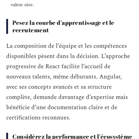
valeur sûre.
Pesez la courbe d’apprentissage et le
recrutement
La composition de l’équipe et les compétences
disponibles pèsent dans la décision. L’approche
progressive de React facilite l’accueil de
nouveaux talents, même débutants. Angular,
avec ses concepts avancés et sa structure
complète, demande davantage d’expertise mais
bénéficie d’une documentation claire et de
certifications reconnues.
Considérez la performance et l’écosystème