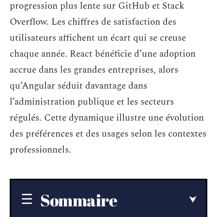
progression plus lente sur GitHub et Stack
Overflow. Les chiffres de satisfaction des
utilisateurs affichent un écart qui se creuse
chaque année. React bénéficie d’une adoption
accrue dans les grandes entreprises, alors
qu’Angular séduit davantage dans
l’administration publique et les secteurs
régulés. Cette dynamique illustre une évolution
des préférences et des usages selon les contextes
professionnels.
Sommaire