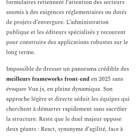
formulaires retiennent l’attention des secteurs
soumis à des exigences réglementaires ou dotés
de projets d’envergure. L’administration
publique et les éditeurs spécialisés y recourent
pour construire des applications robustes sur le
long terme.
Impossible de dresser un panorama crédible des
meilleurs frameworks front-end
en 2025 sans
évoquer Vue.js, en pleine dynamique. Son
approche légère et directe séduit les équipes qui
cherchent à démarrer rapidement sans sacrifier
la structure. Reste que le duel majeur oppose
deux géants : React, synonyme d’agilité, face à