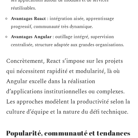
ses applications autour de modules et de services
réutilisables.
Avantages React
: intégration aisée, apprentissage
progressif, communauté très dynamique.
Avantages Angular
: outillage intégré, supervision
centralisée, structure adaptée aux grandes organisations.
Concrètement, React s’impose sur les projets
qui nécessitent rapidité et modularité, là où
Angular excelle dans la réalisation
d’applications institutionnelles ou complexes.
Les approches modèlent la productivité selon la
culture d’équipe et la nature du défi technique.
Popularité, communauté et tendances