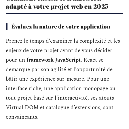
adapté à votre projet web en 2025
Évaluez la nature de votre application
Prenez le temps d’examiner la complexité et les
enjeux de votre projet avant de vous décider
pour un
framework JavaScript
. React se
démarque par son agilité et l’opportunité de
bâtir une expérience sur-mesure. Pour une
interface riche, une application monopage ou
tout projet basé sur l’interactivité, ses atouts –
Virtual DOM et catalogue d’extensions, sont
convaincants.