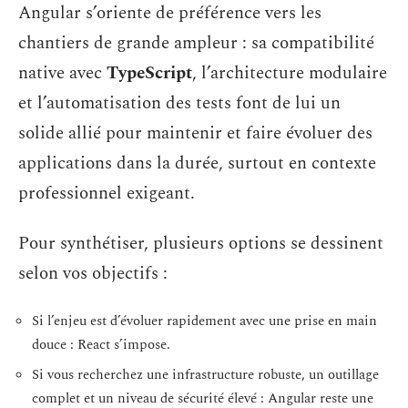
Angular s’oriente de préférence vers les
chantiers de grande ampleur : sa compatibilité
native avec
TypeScript
, l’architecture modulaire
et l’automatisation des tests font de lui un
solide allié pour maintenir et faire évoluer des
applications dans la durée, surtout en contexte
professionnel exigeant.
Pour synthétiser, plusieurs options se dessinent
selon vos objectifs :
Si l’enjeu est d’évoluer rapidement avec une prise en main
douce : React s’impose.
Si vous recherchez une infrastructure robuste, un outillage
complet et un niveau de sécurité élevé : Angular reste une