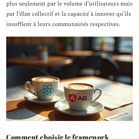
plus seulement par le volume d’utilisateurs mais
par l’élan collectif et la capacité à innover qu’ils
insufflent à leurs communautés respectives.
Comment choisir le framework