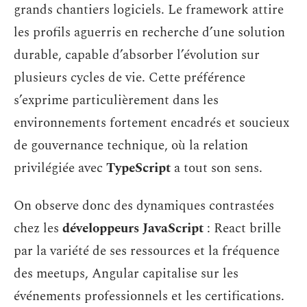
grands chantiers logiciels. Le framework attire
les profils aguerris en recherche d’une solution
durable, capable d’absorber l’évolution sur
plusieurs cycles de vie. Cette préférence
s’exprime particulièrement dans les
environnements fortement encadrés et soucieux
de gouvernance technique, où la relation
privilégiée avec
TypeScript
a tout son sens.
On observe donc des dynamiques contrastées
chez les
développeurs JavaScript
: React brille
par la variété de ses ressources et la fréquence
des meetups, Angular capitalise sur les
événements professionnels et les certifications.