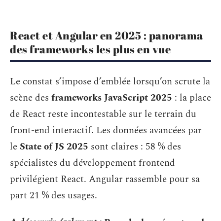
React et Angular en 2025 : panorama
des frameworks les plus en vue
Le constat s’impose d’emblée lorsqu’on scrute la
scène des
frameworks JavaScript 2025
: la place
de React reste incontestable sur le terrain du
front-end interactif. Les données avancées par
le
State of JS 2025
sont claires : 58 % des
spécialistes du développement frontend
privilégient React. Angular rassemble pour sa
part 21 % des usages.