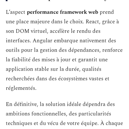
L’aspect
performance framework web
prend
une place majeure dans le choix. React, grâce à
son DOM virtuel, accélère le rendu des
interfaces. Angular embarque nativement des
outils pour la gestion des dépendances, renforce
la fiabilité des mises à jour et garantit une
application stable sur la durée, qualités
recherchées dans des écosystèmes vastes et
réglementés.
En définitive, la solution idéale dépendra des
ambitions fonctionnelles, des particularités
techniques et du vécu de votre équipe. À chaque