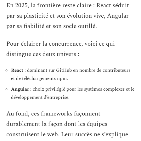
En 2025, la frontière reste claire : React séduit
par sa plasticité et son évolution vive, Angular
par sa fiabilité et son socle outillé.
Pour éclairer la concurrence, voici ce qui
distingue ces deux univers :
React
: dominant sur GitHub en nombre de contributeurs
et de téléchargements npm.
Angular
: choix privilégié pour les systèmes complexes et le
développement d’entreprise.
Au fond, ces frameworks façonnent
durablement la façon dont les équipes
construisent le web. Leur succès ne s’explique