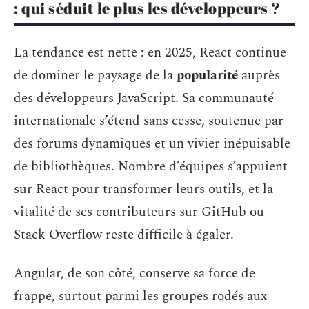
: qui séduit le plus les développeurs ?
La tendance est nette : en 2025, React continue
de dominer le paysage de la
popularité
auprès
des développeurs JavaScript. Sa communauté
internationale s’étend sans cesse, soutenue par
des forums dynamiques et un vivier inépuisable
de bibliothèques. Nombre d’équipes s’appuient
sur React pour transformer leurs outils, et la
vitalité de ses contributeurs sur GitHub ou
Stack Overflow reste difficile à égaler.
Angular, de son côté, conserve sa force de
frappe, surtout parmi les groupes rodés aux