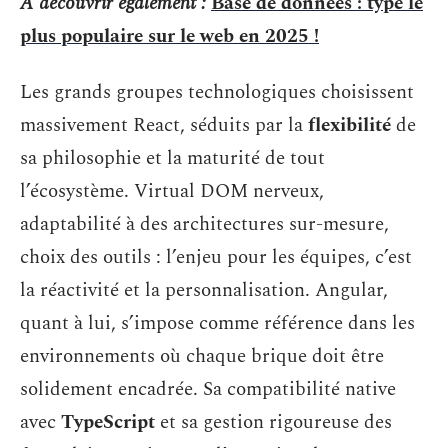
A découvrir également :
Base de données : type le
plus populaire sur le web en 2025 !
Les grands groupes technologiques choisissent
massivement React, séduits par la
flexibilité
de
sa philosophie et la maturité de tout
l’écosystème. Virtual DOM nerveux,
adaptabilité à des architectures sur-mesure,
choix des outils : l’enjeu pour les équipes, c’est
la réactivité et la personnalisation. Angular,
quant à lui, s’impose comme référence dans les
environnements où chaque brique doit être
solidement encadrée. Sa compatibilité native
avec
TypeScript
et sa gestion rigoureuse des