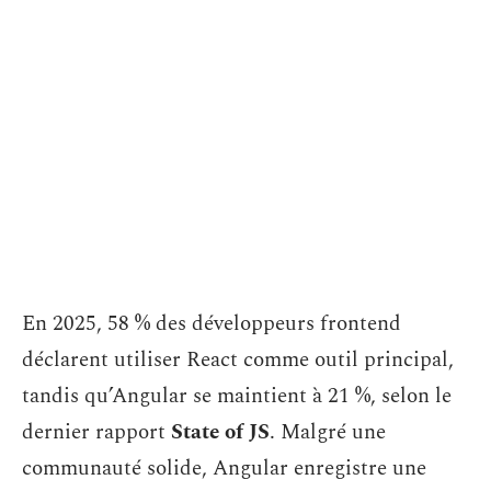
En 2025, 58 % des développeurs frontend
déclarent utiliser React comme outil principal,
tandis qu’Angular se maintient à 21 %, selon le
dernier rapport
State of JS
. Malgré une
communauté solide, Angular enregistre une