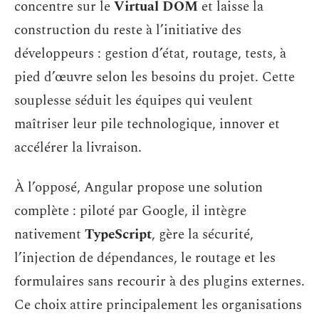
concentre sur le
Virtual DOM
et laisse la
construction du reste à l’initiative des
développeurs : gestion d’état, routage, tests, à
pied d’œuvre selon les besoins du projet. Cette
souplesse séduit les équipes qui veulent
maîtriser leur pile technologique, innover et
accélérer la livraison.
À l’opposé, Angular propose une solution
complète : piloté par Google, il intègre
nativement
TypeScript
, gère la sécurité,
l’injection de dépendances, le routage et les
formulaires sans recourir à des plugins externes.
Ce choix attire principalement les organisations