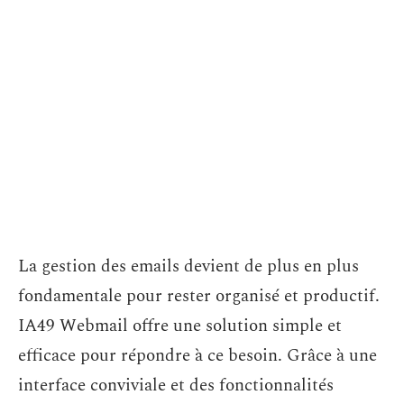
La gestion des emails devient de plus en plus
fondamentale pour rester organisé et productif.
IA49 Webmail offre une solution simple et
efficace pour répondre à ce besoin. Grâce à une
interface conviviale et des fonctionnalités