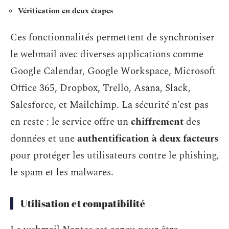
Vérification en deux étapes
Ces fonctionnalités permettent de synchroniser
le webmail avec diverses applications comme
Google Calendar, Google Workspace, Microsoft
Office 365, Dropbox, Trello, Asana, Slack,
Salesforce, et Mailchimp. La sécurité n’est pas
en reste : le service offre un
chiffrement
des
données et une
authentification à deux facteurs
pour protéger les utilisateurs contre le phishing,
le spam et les malwares.
Utilisation et compatibilité