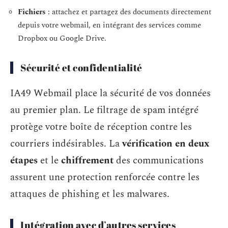
Fichiers
: attachez et partagez des documents directement
depuis votre webmail, en intégrant des services comme
Dropbox ou Google Drive.
Sécurité et confidentialité
IA49 Webmail place la sécurité de vos données
au premier plan. Le filtrage de spam intégré
protège votre boîte de réception contre les
courriers indésirables. La
vérification en deux
étapes
et le
chiffrement
des communications
assurent une protection renforcée contre les
attaques de phishing et les malwares.
Intégration avec d’autres services