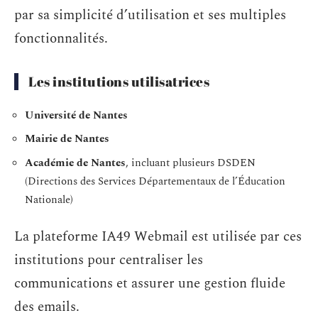
par sa simplicité d’utilisation et ses multiples
fonctionnalités.
Les institutions utilisatrices
Université de Nantes
Mairie de Nantes
Académie de Nantes
, incluant plusieurs DSDEN
(Directions des Services Départementaux de l’Éducation
Nationale)
La plateforme IA49 Webmail est utilisée par ces
institutions pour centraliser les
communications et assurer une gestion fluide
des emails.