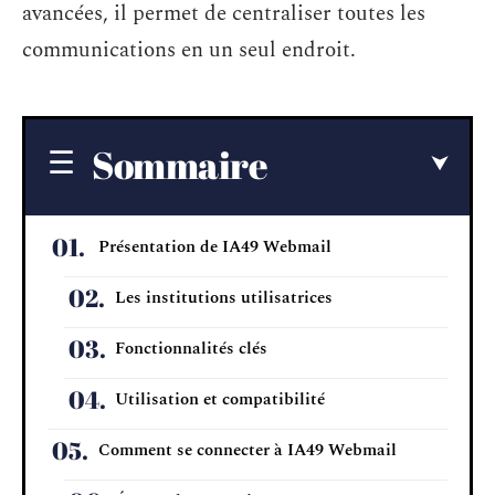
avancées, il permet de centraliser toutes les
communications en un seul endroit.
Sommaire
Présentation de IA49 Webmail
Les institutions utilisatrices
Fonctionnalités clés
Utilisation et compatibilité
Comment se connecter à IA49 Webmail