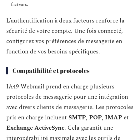
facteurs.
L’authentification à deux facteurs renforce la
sécurité de votre compte. Une fois connecté,
configurez vos préférences de messagerie en
fonction de vos besoins spécifiques.
Compatibilité et protocoles
IA49 Webmail prend en charge plusieurs
protocoles de messagerie pour une intégration
avec divers clients de messagerie. Les protocoles
pris en charge incluent
SMTP
,
POP
,
IMAP
et
Exchange ActiveSync
. Cela garantit une
interopérabilité maximale avec les outils de