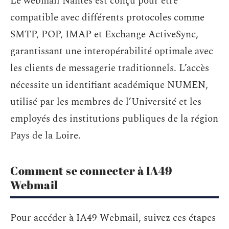
Le webmail Nantes est conçu pour être
compatible avec différents protocoles comme
SMTP, POP, IMAP et Exchange ActiveSync,
garantissant une interopérabilité optimale avec
les clients de messagerie traditionnels. L’accès
nécessite un identifiant académique NUMEN,
utilisé par les membres de l’Université et les
employés des institutions publiques de la région
Pays de la Loire.
Comment se connecter à IA49
Webmail
Pour accéder à IA49 Webmail, suivez ces étapes