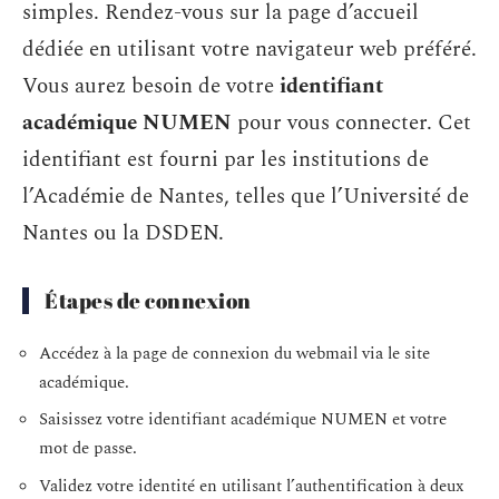
simples. Rendez-vous sur la page d’accueil
dédiée en utilisant votre navigateur web préféré.
Vous aurez besoin de votre
identifiant
académique NUMEN
pour vous connecter. Cet
identifiant est fourni par les institutions de
l’Académie de Nantes, telles que l’Université de
Nantes ou la DSDEN.
Étapes de connexion
Accédez à la page de connexion du webmail via le site
académique.
Saisissez votre identifiant académique NUMEN et votre
mot de passe.
Validez votre identité en utilisant l’authentification à deux