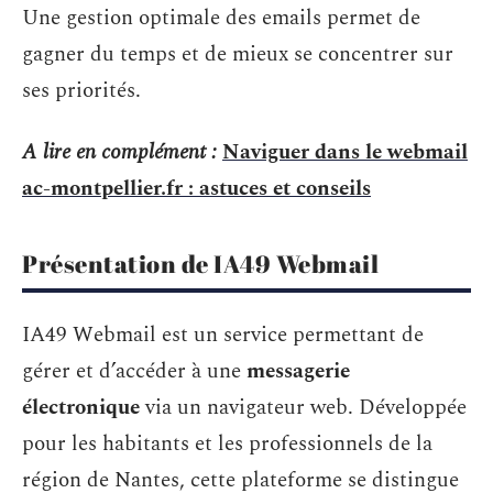
Une gestion optimale des emails permet de
gagner du temps et de mieux se concentrer sur
ses priorités.
A lire en complément :
Naviguer dans le webmail
ac-montpellier.fr : astuces et conseils
Présentation de IA49 Webmail
IA49 Webmail est un service permettant de
gérer et d’accéder à une
messagerie
électronique
via un navigateur web. Développée
pour les habitants et les professionnels de la
région de Nantes, cette plateforme se distingue