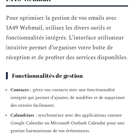
Pour optimiser la gestion de vos emails avec
IA49 Webmail, utilisez les divers outils et
fonctionnalités intégrés. L’interface utilisateur
intuitive permet d’organiser votre boîte de
réception et de profiter des services disponibles.
Fonctionnalités de gestion
Contacts
: gérez vos contacts avec une fonctionnalité
intégrée qui permet d’ajouter, de modifier et de supprimer
des entrées facilement.
Calendriers
: synchronisez avec des applications comme
Google Calendar ou Microsoft Outlook Calendar pour une
gestion harmonieuse de vos événements.