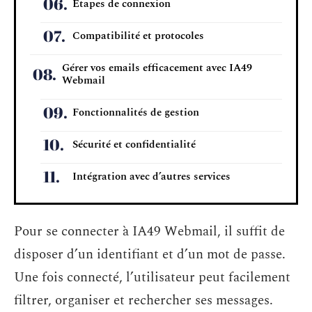
Étapes de connexion
Compatibilité et protocoles
Gérer vos emails efficacement avec IA49
Webmail
Fonctionnalités de gestion
Sécurité et confidentialité
Intégration avec d’autres services
Pour se connecter à IA49 Webmail, il suffit de
disposer d’un identifiant et d’un mot de passe.
Une fois connecté, l’utilisateur peut facilement
filtrer, organiser et rechercher ses messages.