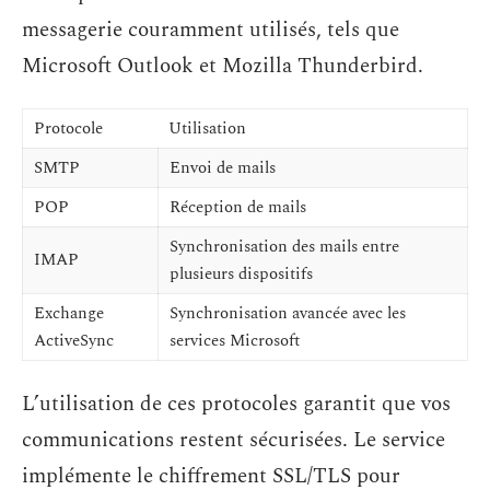
messagerie couramment utilisés, tels que
Microsoft Outlook et Mozilla Thunderbird.
Protocole
Utilisation
SMTP
Envoi de mails
POP
Réception de mails
Synchronisation des mails entre
IMAP
plusieurs dispositifs
Exchange
Synchronisation avancée avec les
ActiveSync
services Microsoft
L’utilisation de ces protocoles garantit que vos
communications restent sécurisées. Le service
implémente le chiffrement SSL/TLS pour