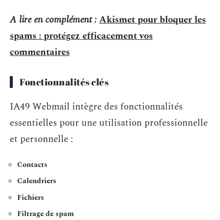
A lire en complément :
Akismet pour bloquer les
spams : protégez efficacement vos
commentaires
Fonctionnalités clés
IA49 Webmail intègre des fonctionnalités
essentielles pour une utilisation professionnelle
et personnelle :
Contacts
Calendriers
Fichiers
Filtrage de spam