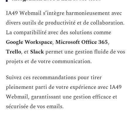
IA49 Webmail s’intègre harmonieusement avec
divers outils de productivité et de collaboration.
La compatibilité avec des solutions comme
Google Workspace
,
Microsoft Office 365
,
Trello
, et
Slack
permet une gestion fluide de vos
projets et de votre communication.
Suivez ces recommandations pour tirer
pleinement parti de votre expérience avec IA49
Webmail, garantissant une gestion efficace et
sécurisée de vos emails.