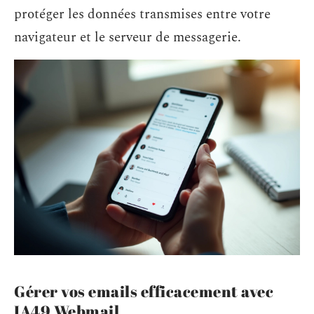
protéger les données transmises entre votre
navigateur et le serveur de messagerie.
Gérer vos emails efficacement avec
IA49 Webmail